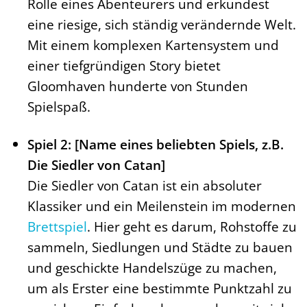
Rolle eines Abenteurers und erkundest
eine riesige, sich ständig verändernde Welt.
Mit einem komplexen Kartensystem und
einer tiefgründigen Story bietet
Gloomhaven hunderte von Stunden
Spielspaß.
Spiel 2: [Name eines beliebten Spiels, z.B.
Die Siedler von Catan]
Die Siedler von Catan ist ein absoluter
Klassiker und ein Meilenstein im modernen
Brettspiel
. Hier geht es darum, Rohstoffe zu
sammeln, Siedlungen und Städte zu bauen
und geschickte Handelszüge zu machen,
um als Erster eine bestimmte Punktzahl zu