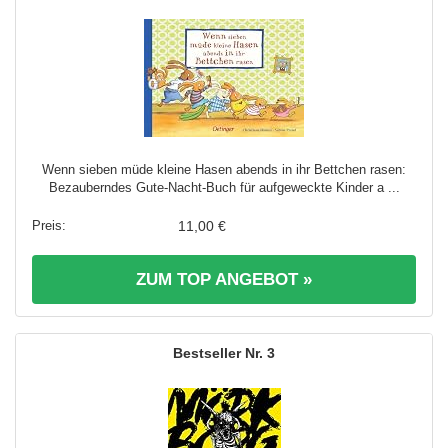
Wenn sieben müde kleine Hasen abends in ihr Bettchen rasen:
Bezauberndes Gute-Nacht-Buch für aufgeweckte Kinder a ...
11,00 €
ZUM TOP ANGEBOT »
3