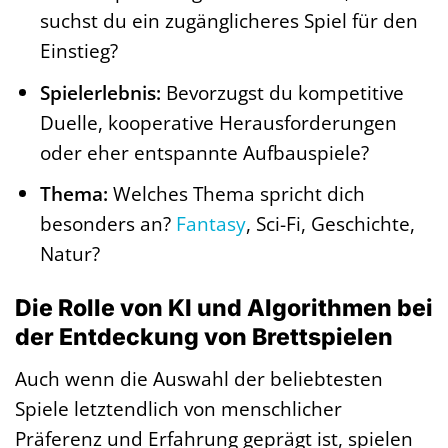
suchst du ein zugänglicheres Spiel für den
Einstieg?
Spielerlebnis:
Bevorzugst du kompetitive
Duelle, kooperative Herausforderungen
oder eher entspannte Aufbauspiele?
Thema:
Welches Thema spricht dich
besonders an?
Fantasy
, Sci-Fi, Geschichte,
Natur?
Die Rolle von KI und Algorithmen bei
der Entdeckung von Brettspielen
Auch wenn die Auswahl der beliebtesten
Spiele letztendlich von menschlicher
Präferenz und Erfahrung geprägt ist, spielen