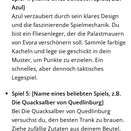
Azul]
Azul verzaubert durch sein klares Design
und die faszinierende Spielmechanik. Du
bist ein Fliesenleger, der die Palastmauern
von Evora verschönern soll. Sammle farbige
Kacheln und lege sie geschickt in dein
Muster, um Punkte zu erzielen. Ein
schnelles, aber dennoch taktisches
Legespiel.
Spiel 5: [Name eines beliebten Spiels, z.B.
Die Quacksalber von Quedlinburg]
Bei Die Quacksalber von Quedlinburg
versuchst du, den besten Trank zu brauen.
Ziehe zufällig Zutaten aus deinem Beutel,