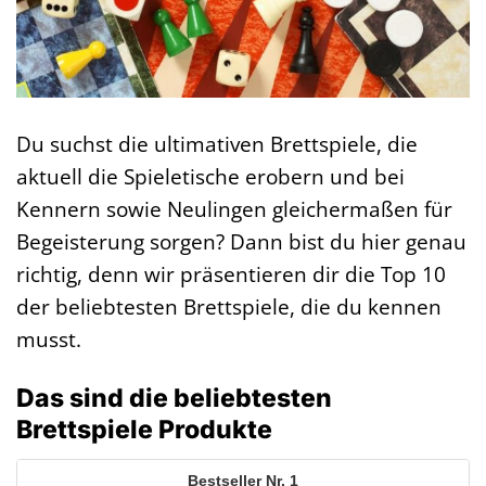
Du suchst die ultimativen Brettspiele, die
aktuell die Spieletische erobern und bei
Kennern sowie Neulingen gleichermaßen für
Begeisterung sorgen? Dann bist du hier genau
richtig, denn wir präsentieren dir die Top 10
der beliebtesten Brettspiele, die du kennen
musst.
Das sind die beliebtesten
Brettspiele Produkte
1