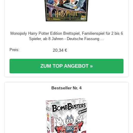
Monopoly Harry Potter Edition Brettspiel, Familienspiel für 2 bis 6
Spieler, ab 8 Jahren - Deutsche Fassung ...
20,34 €
ZUM TOP ANGEBOT »
4