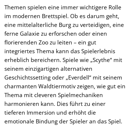
Themen spielen eine immer wichtigere Rolle
im modernen Brettspiel. Ob es darum geht,
eine mittelalterliche Burg zu verteidigen, eine
ferne Galaxie zu erforschen oder einen
florierenden Zoo zu leiten – ein gut
integriertes Thema kann das Spielerlebnis
erheblich bereichern. Spiele wie „Scythe“ mit
seinem einzigartigen alternativen
Geschichtssetting oder „Everdell“ mit seinem
charmanten Waldtiermotiv zeigen, wie gut ein
Thema mit cleveren Spielmechaniken
harmonieren kann. Dies führt zu einer
tieferen Immersion und erhöht die
emotionale Bindung der Spieler an das Spiel.