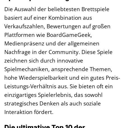
Die Auswahl der beliebtesten Brettspiele
basiert auf einer Kombination aus
Verkaufszahlen, Bewertungen auf großen
Plattformen wie BoardGameGeek,
Medienpräsenz und der allgemeinen
Nachfrage in der Community. Diese Spiele
zeichnen sich durch innovative
Spielmechaniken, ansprechende Themen,
hohe Wiederspielbarkeit und ein gutes Preis-
Leistungs-Verhältnis aus. Sie bieten oft ein
einzigartiges Spielerlebnis, das sowohl
strategisches Denken als auch soziale
Interaktion fördert.
Die ultimative Top 10 der