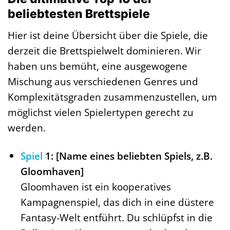
beliebtesten Brettspiele
Hier ist deine Übersicht über die Spiele, die
derzeit die Brettspielwelt dominieren. Wir
haben uns bemüht, eine ausgewogene
Mischung aus verschiedenen Genres und
Komplexitätsgraden zusammenzustellen, um
möglichst vielen Spielertypen gerecht zu
werden.
Spiel
1: [Name eines beliebten Spiels, z.B.
Gloomhaven]
Gloomhaven ist ein kooperatives
Kampagnenspiel, das dich in eine düstere
Fantasy-Welt entführt. Du schlüpfst in die