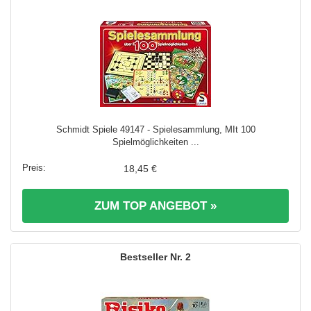
Schmidt Spiele 49147 - Spielesammlung, MIt 100
Spielmöglichkeiten ...
18,45 €
ZUM TOP ANGEBOT »
2