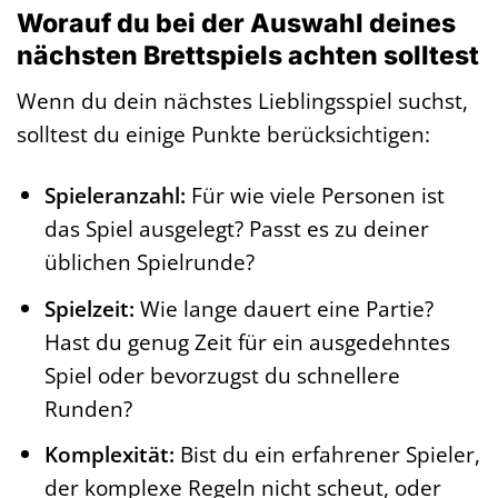
Worauf du bei der Auswahl deines
nächsten Brettspiels achten solltest
Wenn du dein nächstes Lieblingsspiel suchst,
solltest du einige Punkte berücksichtigen:
Spieleranzahl:
Für wie viele Personen ist
das Spiel ausgelegt? Passt es zu deiner
üblichen Spielrunde?
Spielzeit:
Wie lange dauert eine Partie?
Hast du genug Zeit für ein ausgedehntes
Spiel oder bevorzugst du schnellere
Runden?
Komplexität:
Bist du ein erfahrener Spieler,
der komplexe Regeln nicht scheut, oder