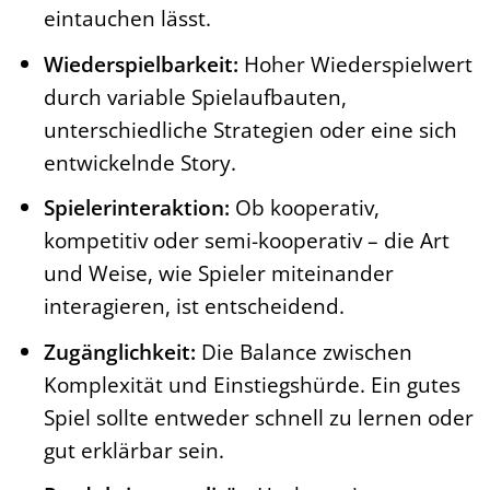
eintauchen lässt.
Wiederspielbarkeit:
Hoher Wiederspielwert
durch variable Spielaufbauten,
unterschiedliche Strategien oder eine sich
entwickelnde Story.
Spielerinteraktion:
Ob kooperativ,
kompetitiv oder semi-kooperativ – die Art
und Weise, wie Spieler miteinander
interagieren, ist entscheidend.
Zugänglichkeit:
Die Balance zwischen
Komplexität und Einstiegshürde. Ein gutes
Spiel sollte entweder schnell zu lernen oder
gut erklärbar sein.