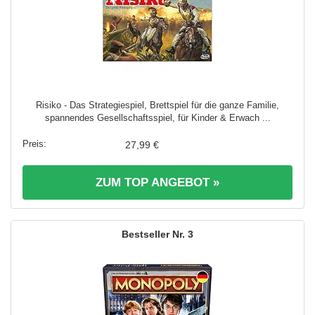
Risiko - Das Strategiespiel, Brettspiel für die ganze Familie,
spannendes Gesellschaftsspiel, für Kinder & Erwach ...
27,99 €
ZUM TOP ANGEBOT »
3