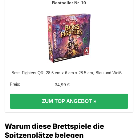
10
Boss Fighters QR, 28.5 cm x 6 cm x 28.5 cm, Blau und Weiß ...
34,99 €
ZUM TOP ANGEBOT »
Warum diese Brettspiele die
Spitzenplätze belegen