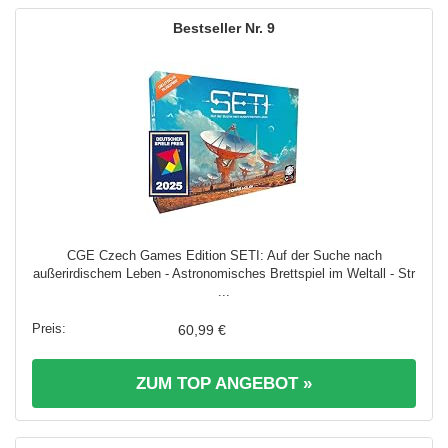
9
CGE Czech Games Edition SETI: Auf der Suche nach
außerirdischem Leben - Astronomisches Brettspiel im Weltall - Str
...
60,99 €
ZUM TOP ANGEBOT »