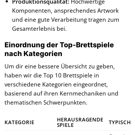
Produktionsqualität:
Hochwertige
Komponenten, ansprechendes Artwork
und eine gute Verarbeitung tragen zum
Gesamterlebnis bei.
Einordnung der Top-Brettspiele
nach Kategorien
Um dir eine bessere Übersicht zu geben,
haben wir die Top 10 Brettspiele in
verschiedene Kategorien eingeordnet,
basierend auf ihren Kernmechaniken und
thematischen Schwerpunkten.
HERAUSRAGENDE
KATEGORIE
TYPISCH
SPIELE