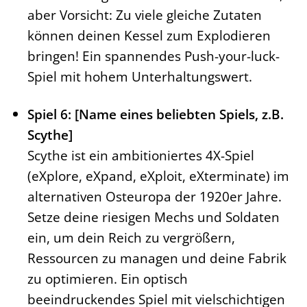
aber Vorsicht: Zu viele gleiche Zutaten
können deinen Kessel zum Explodieren
bringen! Ein spannendes Push-your-luck-
Spiel mit hohem Unterhaltungswert.
Spiel 6: [Name eines beliebten Spiels, z.B.
Scythe]
Scythe ist ein ambitioniertes 4X-Spiel
(eXplore, eXpand, eXploit, eXterminate) im
alternativen Osteuropa der 1920er Jahre.
Setze deine riesigen Mechs und Soldaten
ein, um dein Reich zu vergrößern,
Ressourcen zu managen und deine Fabrik
zu optimieren. Ein optisch
beeindruckendes Spiel mit vielschichtigen