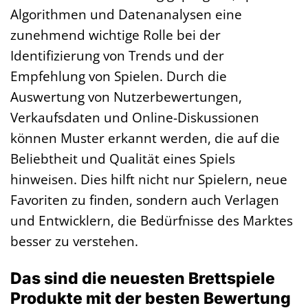
Algorithmen und Datenanalysen eine
zunehmend wichtige Rolle bei der
Identifizierung von Trends und der
Empfehlung von Spielen. Durch die
Auswertung von Nutzerbewertungen,
Verkaufsdaten und Online-Diskussionen
können Muster erkannt werden, die auf die
Beliebtheit und Qualität eines Spiels
hinweisen. Dies hilft nicht nur Spielern, neue
Favoriten zu finden, sondern auch Verlagen
und Entwicklern, die Bedürfnisse des Marktes
besser zu verstehen.
Das sind die neuesten Brettspiele
Produkte mit der besten Bewertung