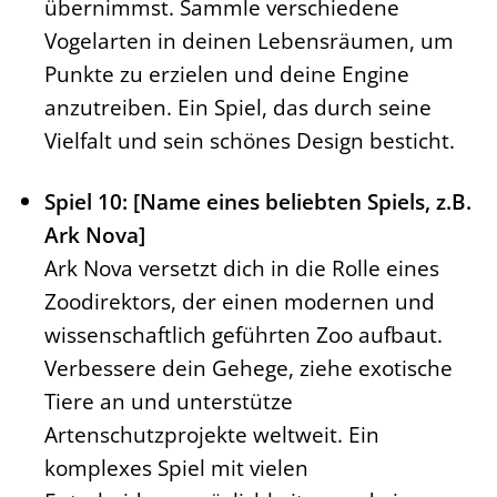
übernimmst. Sammle verschiedene
Vogelarten in deinen Lebensräumen, um
Punkte zu erzielen und deine Engine
anzutreiben. Ein Spiel, das durch seine
Vielfalt und sein schönes Design besticht.
Spiel 10: [Name eines beliebten Spiels, z.B.
Ark Nova]
Ark Nova versetzt dich in die Rolle eines
Zoodirektors, der einen modernen und
wissenschaftlich geführten Zoo aufbaut.
Verbessere dein Gehege, ziehe exotische
Tiere an und unterstütze
Artenschutzprojekte weltweit. Ein
komplexes Spiel mit vielen