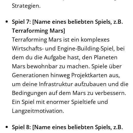
Strategien.
Spiel 7: [Name eines beliebten Spiels, z.B.
Terraforming Mars]
Terraforming Mars ist ein komplexes
Wirtschafts- und Engine-Building-Spiel, bei
dem du die Aufgabe hast, den Planeten
Mars bewohnbar zu machen. Spiele über
Generationen hinweg Projektkarten aus,
um deine Infrastruktur aufzubauen und die
Bedingungen auf dem Mars zu verbessern.
Ein Spiel mit enormer Spieltiefe und
Langzeitmotivation.
Spiel 8: [Name eines beliebten Spiels, z.B.