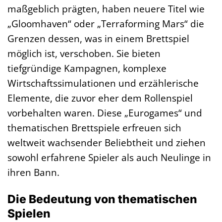
maßgeblich prägten, haben neuere Titel wie
„Gloomhaven“ oder „Terraforming Mars“ die
Grenzen dessen, was in einem Brettspiel
möglich ist, verschoben. Sie bieten
tiefgründige Kampagnen, komplexe
Wirtschaftssimulationen und erzählerische
Elemente, die zuvor eher dem Rollenspiel
vorbehalten waren. Diese „Eurogames“ und
thematischen Brettspiele erfreuen sich
weltweit wachsender Beliebtheit und ziehen
sowohl erfahrene Spieler als auch Neulinge in
ihren Bann.
Die Bedeutung von thematischen
Spielen