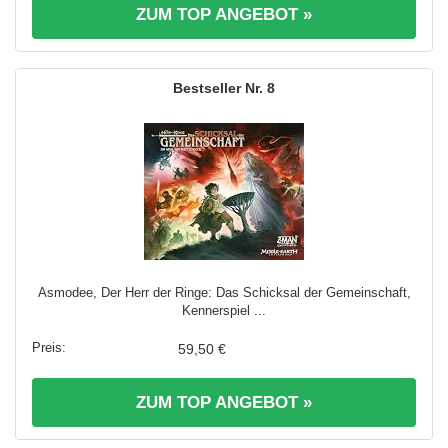
ZUM TOP ANGEBOT »
8
Asmodee, Der Herr der Ringe: Das Schicksal der Gemeinschaft,
Kennerspiel ...
59,50 €
ZUM TOP ANGEBOT »