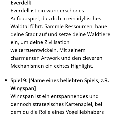
Everdell]
Everdell ist ein wunderschönes
Aufbauspiel, das dich in ein idyllisches
Waldtal führt. Sammle Ressourcen, baue
deine Stadt auf und setze deine Waldtiere
ein, um deine Zivilisation
weiterzuentwickeln. Mit seinem
charmanten Artwork und den cleveren
Mechanismen ein echtes Highlight.
Spiel 9: [Name eines beliebten Spiels, z.B.
Wingspan]
Wingspan ist ein entspannendes und
dennoch strategisches Kartenspiel, bei
dem du die Rolle eines Vogelliebhabers