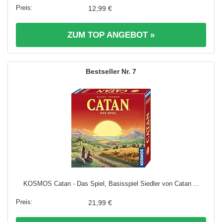
12,99 €
ZUM TOP ANGEBOT »
7
KOSMOS Catan - Das Spiel, Basisspiel Siedler von Catan ...
21,99 €