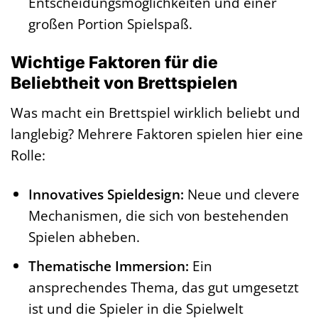
Entscheidungsmöglichkeiten und einer
großen Portion Spielspaß.
Wichtige Faktoren für die
Beliebtheit von Brettspielen
Was macht ein Brettspiel wirklich beliebt und
langlebig? Mehrere Faktoren spielen hier eine
Rolle:
Innovatives Spieldesign:
Neue und clevere
Mechanismen, die sich von bestehenden
Spielen abheben.
Thematische Immersion:
Ein
ansprechendes Thema, das gut umgesetzt
ist und die Spieler in die Spielwelt