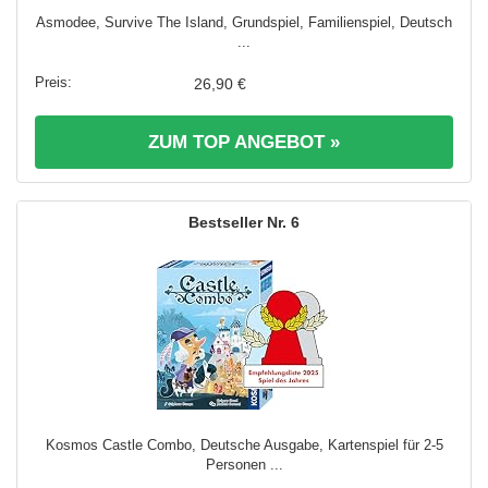
Asmodee, Survive The Island, Grundspiel, Familienspiel, Deutsch
...
26,90 €
ZUM TOP ANGEBOT »
6
Kosmos Castle Combo, Deutsche Ausgabe, Kartenspiel für 2-5
Personen ...