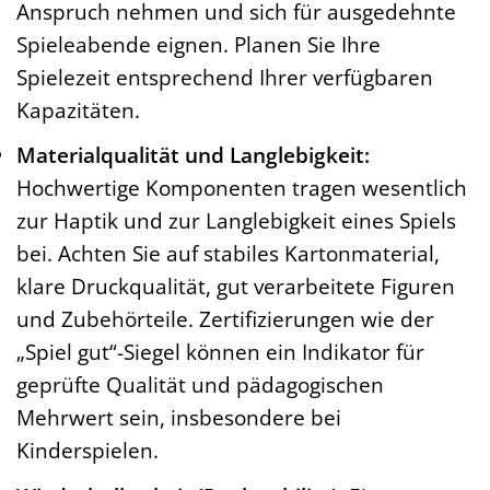
Anspruch nehmen und sich für ausgedehnte
Spieleabende eignen. Planen Sie Ihre
Spielezeit entsprechend Ihrer verfügbaren
Kapazitäten.
Materialqualität und Langlebigkeit:
Hochwertige Komponenten tragen wesentlich
zur Haptik und zur Langlebigkeit eines Spiels
bei. Achten Sie auf stabiles Kartonmaterial,
klare Druckqualität, gut verarbeitete Figuren
und Zubehörteile. Zertifizierungen wie der
„Spiel gut“-Siegel können ein Indikator für
geprüfte Qualität und pädagogischen
Mehrwert sein, insbesondere bei
Kinderspielen.