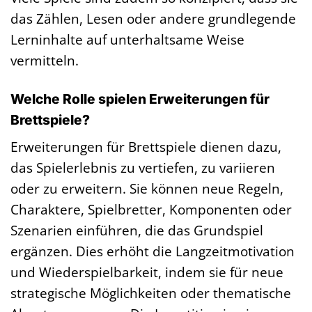
das Zählen, Lesen oder andere grundlegende
Lerninhalte auf unterhaltsame Weise
vermitteln.
Welche Rolle spielen Erweiterungen für
Brettspiele?
Erweiterungen für Brettspiele dienen dazu,
das Spielerlebnis zu vertiefen, zu variieren
oder zu erweitern. Sie können neue Regeln,
Charaktere, Spielbretter, Komponenten oder
Szenarien einführen, die das Grundspiel
ergänzen. Dies erhöht die Langzeitmotivation
und Wiederspielbarkeit, indem sie für neue
strategische Möglichkeiten oder thematische