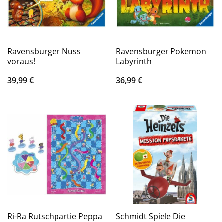
Ravensburger Nuss
Ravensburger Pokemon
voraus!
Labyrinth
39,99
€
36,99
€
Ri-Ra Rutschpartie Peppa
Schmidt Spiele Die