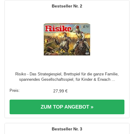
2
Risiko - Das Strategiespiel, Brettspiel für die ganze Familie,
spannendes Gesellschaftsspiel, für Kinder & Erwach ...
27,99 €
ZUM TOP ANGEBOT »
3