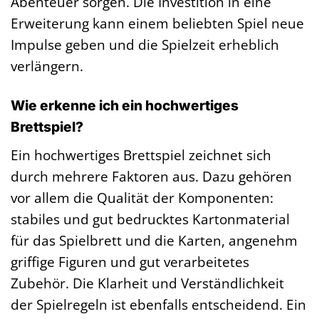
Abenteuer sorgen. Die Investition in eine
Erweiterung kann einem beliebten Spiel neue
Impulse geben und die Spielzeit erheblich
verlängern.
Wie erkenne ich ein hochwertiges
Brettspiel?
Ein hochwertiges Brettspiel zeichnet sich
durch mehrere Faktoren aus. Dazu gehören
vor allem die Qualität der Komponenten:
stabiles und gut bedrucktes Kartonmaterial
für das Spielbrett und die Karten, angenehm
griffige Figuren und gut verarbeitetes
Zubehör. Die Klarheit und Verständlichkeit
der Spielregeln ist ebenfalls entscheidend. Ein