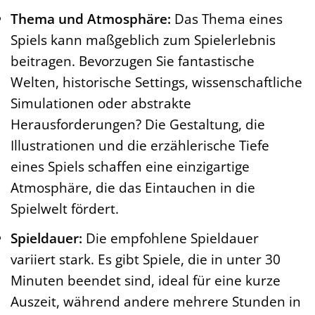
Thema und Atmosphäre:
Das Thema eines
Spiels kann maßgeblich zum Spielerlebnis
beitragen. Bevorzugen Sie fantastische
Welten, historische Settings, wissenschaftliche
Simulationen oder abstrakte
Herausforderungen? Die Gestaltung, die
Illustrationen und die erzählerische Tiefe
eines Spiels schaffen eine einzigartige
Atmosphäre, die das Eintauchen in die
Spielwelt fördert.
Spieldauer:
Die empfohlene Spieldauer
variiert stark. Es gibt Spiele, die in unter 30
Minuten beendet sind, ideal für eine kurze
Auszeit, während andere mehrere Stunden in