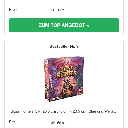
60,99 €
ZUM TOP ANGEBOT »
9
Boss Fighters QR, 28.5 cm x 6 cm x 28.5 cm, Blau und Weiß ...
34,99 €