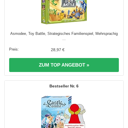
Asmodee, Toy Battle, Strategisches Familienspiel, Mehrsprachig
...
28,97 €
ZUM TOP ANGEBOT »
6