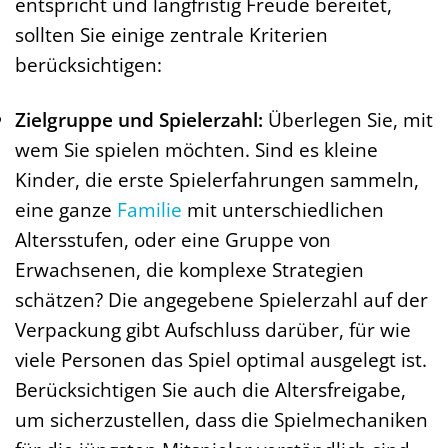
entspricht und langfristig Freude bereitet,
sollten Sie einige zentrale Kriterien
berücksichtigen:
Zielgruppe und Spielerzahl:
Überlegen Sie, mit
wem Sie spielen möchten. Sind es kleine
Kinder, die erste Spielerfahrungen sammeln,
eine ganze
Familie
mit unterschiedlichen
Altersstufen, oder eine Gruppe von
Erwachsenen, die komplexe Strategien
schätzen? Die angegebene Spielerzahl auf der
Verpackung gibt Aufschluss darüber, für wie
viele Personen das Spiel optimal ausgelegt ist.
Berücksichtigen Sie auch die Altersfreigabe,
um sicherzustellen, dass die Spielmechaniken