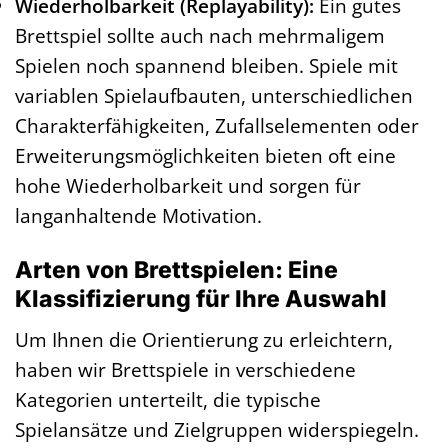
Wiederholbarkeit (Replayability):
Ein gutes
Brettspiel sollte auch nach mehrmaligem
Spielen noch spannend bleiben. Spiele mit
variablen Spielaufbauten, unterschiedlichen
Charakterfähigkeiten, Zufallselementen oder
Erweiterungsmöglichkeiten bieten oft eine
hohe Wiederholbarkeit und sorgen für
langanhaltende Motivation.
Arten von Brettspielen: Eine
Klassifizierung für Ihre Auswahl
Um Ihnen die Orientierung zu erleichtern,
haben wir Brettspiele in verschiedene
Kategorien unterteilt, die typische
Spielansätze und Zielgruppen widerspiegeln.