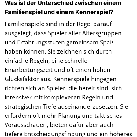
Was ist der Unterschied zwischen einem
Familienspiel und einem Kennerspiel?
Familienspiele sind in der Regel darauf
ausgelegt, dass Spieler aller Altersgruppen
und Erfahrungsstufen gemeinsam Spaß
haben können. Sie zeichnen sich durch
einfache Regeln, eine schnelle
Einarbeitungszeit und oft einen hohen
Glücksfaktor aus. Kennerspiele hingegen
richten sich an Spieler, die bereit sind, sich
intensiver mit komplexeren Regeln und
strategischen Tiefe auseinanderzusetzen. Sie
erfordern oft mehr Planung und taktisches
Vorausschauen, bieten dafür aber auch
tiefere Entscheidungsfindung und ein höheres