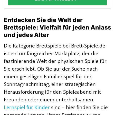
Entdecken Sie die Welt der
Brettspiele: Vielfalt für jeden Anlass
und jedes Alter
Die Kategorie Brettspiele bei Brett-Spiele.de
ist ein umfangreicher Marktplatz, der die
faszinierende Welt der physischen Spiele für
Sie erschließt. Ob Sie auf der Suche nach
einem geselligen Familienspiel für den
Sonntagnachmittag, einer strategischen
Herausforderung für den Spieleabend mit
Freunden oder einem unterhaltsamen
Lernspiel
für Kinder
sind – hier finden Sie die
passende Lösung. Unser Sortiment wurde