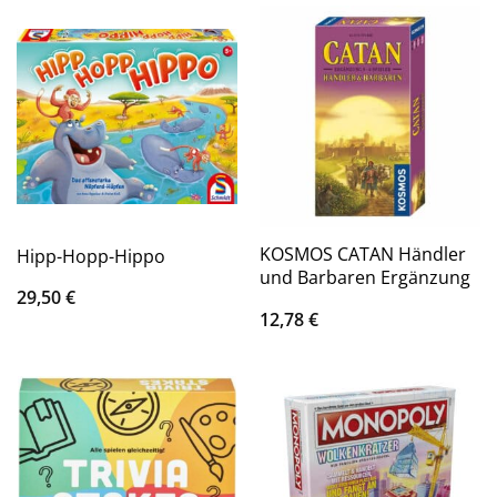
KOSMOS CATAN Händler
Hipp-Hopp-Hippo
und Barbaren Ergänzung
29,50
€
12,78
€