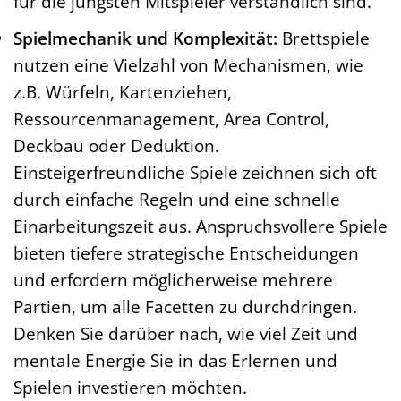
für die jüngsten Mitspieler verständlich sind.
Spielmechanik und Komplexität:
Brettspiele
nutzen eine Vielzahl von Mechanismen, wie
z.B. Würfeln, Kartenziehen,
Ressourcenmanagement, Area Control,
Deckbau oder Deduktion.
Einsteigerfreundliche Spiele zeichnen sich oft
durch einfache Regeln und eine schnelle
Einarbeitungszeit aus. Anspruchsvollere Spiele
bieten tiefere strategische Entscheidungen
und erfordern möglicherweise mehrere
Partien, um alle Facetten zu durchdringen.
Denken Sie darüber nach, wie viel Zeit und
mentale Energie Sie in das Erlernen und
Spielen investieren möchten.