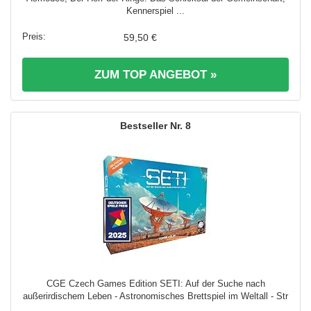
Kennerspiel ...
59,50 €
ZUM TOP ANGEBOT »
8
CGE Czech Games Edition SETI: Auf der Suche nach
außerirdischem Leben - Astronomisches Brettspiel im Weltall - Str
...