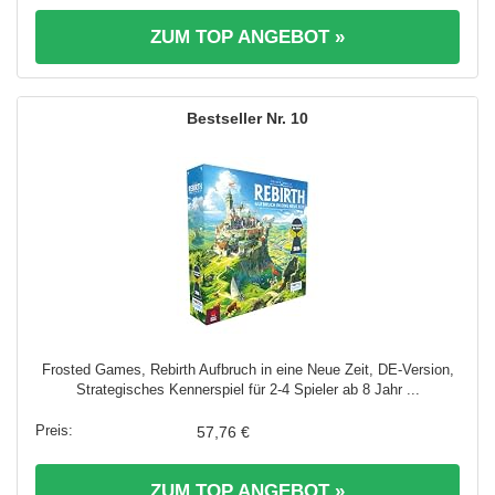
ZUM TOP ANGEBOT »
10
Frosted Games, Rebirth Aufbruch in eine Neue Zeit, DE-Version,
Strategisches Kennerspiel für 2-4 Spieler ab 8 Jahr ...
57,76 €
ZUM TOP ANGEBOT »