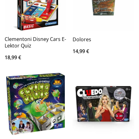
Clementoni Disney Cars E-
Dolores
Lektor Quiz
14,99
€
18,99
€