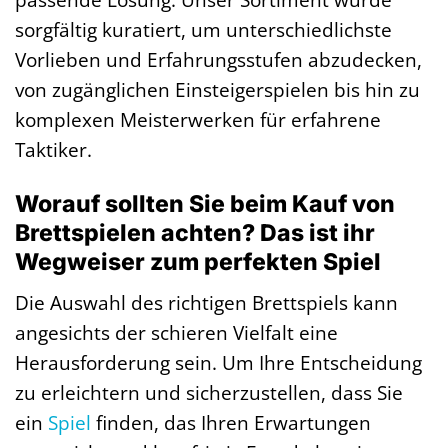
sorgfältig kuratiert, um unterschiedlichste
Vorlieben und Erfahrungsstufen abzudecken,
von zugänglichen Einsteigerspielen bis hin zu
komplexen Meisterwerken für erfahrene
Taktiker.
Worauf sollten Sie beim Kauf von
Brettspielen achten? Das ist ihr
Wegweiser zum perfekten Spiel
Die Auswahl des richtigen Brettspiels kann
angesichts der schieren Vielfalt eine
Herausforderung sein. Um Ihre Entscheidung
zu erleichtern und sicherzustellen, dass Sie
ein
Spiel
finden, das Ihren Erwartungen