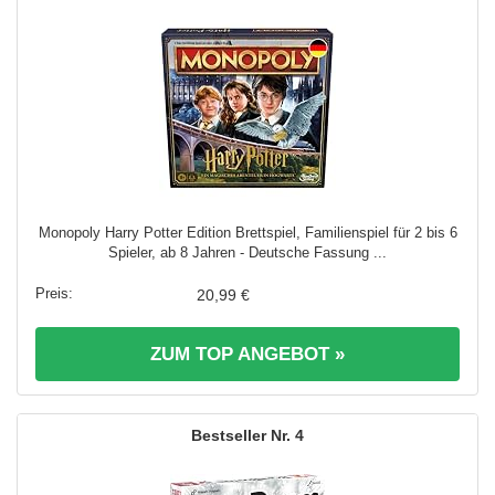
Monopoly Harry Potter Edition Brettspiel, Familienspiel für 2 bis 6
Spieler, ab 8 Jahren - Deutsche Fassung ...
20,99 €
ZUM TOP ANGEBOT »
4