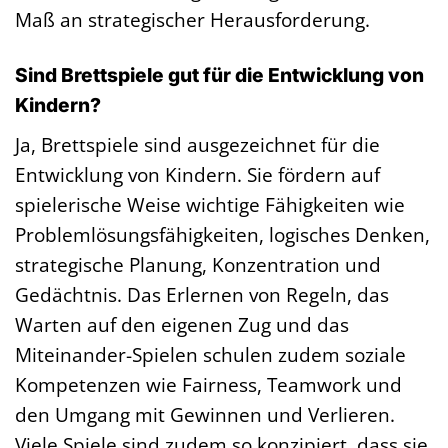
Maß an strategischer Herausforderung.
Sind Brettspiele gut für die Entwicklung von
Kindern?
Ja, Brettspiele sind ausgezeichnet für die
Entwicklung von Kindern. Sie fördern auf
spielerische Weise wichtige Fähigkeiten wie
Problemlösungsfähigkeiten, logisches Denken,
strategische Planung, Konzentration und
Gedächtnis. Das Erlernen von Regeln, das
Warten auf den eigenen Zug und das
Miteinander-Spielen schulen zudem soziale
Kompetenzen wie Fairness, Teamwork und
den Umgang mit Gewinnen und Verlieren.
Viele Spiele sind zudem so konzipiert, dass sie