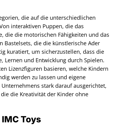
egorien, die auf die unterschiedlichen
Von interaktiven Puppen, die das
, die die motorischen Fähigkeiten und das
 Bastelsets, die die künstlerische Ader
ig kuratiert, um sicherzustellen, dass die
e, Lernen und Entwicklung durch Spielen.
en Lizenzfiguren basieren, welche Kindern
endig werden zu lassen und eigene
s Unternehmens stark darauf ausgerichtet,
die die Kreativität der Kinder ohne
 IMC Toys