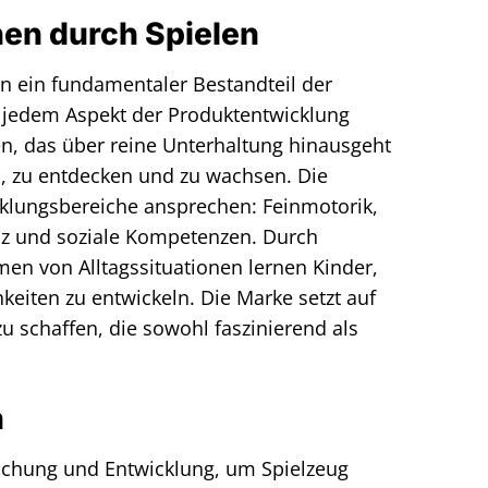
nen durch Spielen
en ein fundamentaler Bestandteil der
in jedem Aspekt der Produktentwicklung
ren, das über reine Unterhaltung hinausgeht
, zu entdecken und zu wachsen. Die
icklungsbereiche ansprechen: Feinmotorik,
enz und soziale Kompetenzen. Durch
en von Alltagssituationen lernen Kinder,
keiten zu entwickeln. Die Marke setzt auf
 schaffen, die sowohl faszinierend als
n
rschung und Entwicklung, um Spielzeug