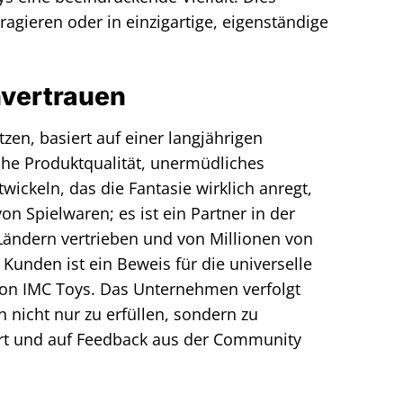
ragieren oder in einzigartige, eigenständige
vertrauen
zen, basiert auf einer langjährigen
hohe Produktqualität, unermüdliches
wickeln, das die Fantasie wirklich anregt,
n Spielwaren; es ist ein Partner in der
Ländern vertrieben und von Millionen von
Kunden ist ein Beweis für die universelle
von IMC Toys. Das Unternehmen verfolgt
n nicht nur zu erfüllen, sondern zu
iert und auf Feedback aus der Community