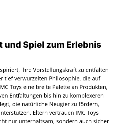
 und Spiel zum Erlebnis
piriert, ihre Vorstellungskraft zu entfalten
 tief verwurzelten Philosophie, die auf
IMC Toys eine breite Palette an Produkten,
tiven Entfaltungen bis hin zu komplexeren
egt, die natürliche Neugier zu fördern,
unterstützen. Eltern vertrauen IMC Toys
nicht nur unterhaltsam, sondern auch sicher