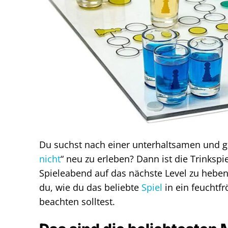
Du suchst nach einer unterhaltsamen und ge
nicht
“ neu zu erleben? Dann ist die Trinkspi
Spieleabend auf das nächste Level zu heben
du, wie du das beliebte
Spiel
in ein feuchtf
beachten solltest.