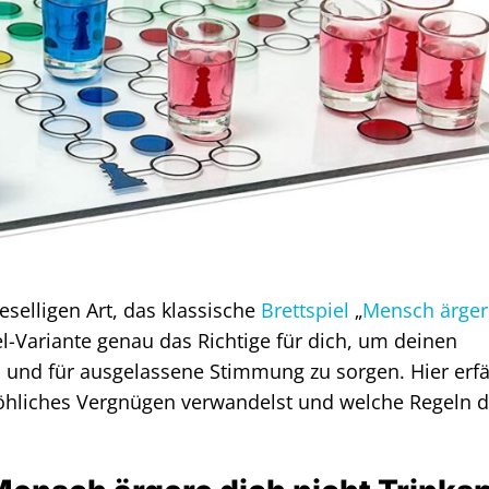
selligen Art, das klassische
Brettspiel
„
Mensch ärger
el-Variante genau das Richtige für dich, um deinen
 und für ausgelassene Stimmung zu sorgen. Hier erfä
röhliches Vergnügen verwandelst und welche Regeln 