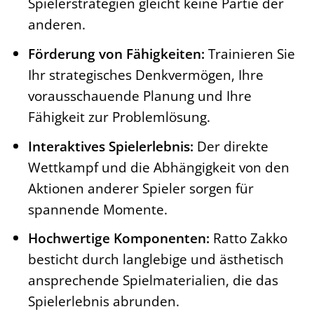
Spielerstrategien gleicht keine Partie der
anderen.
Förderung von Fähigkeiten:
Trainieren Sie
Ihr strategisches Denkvermögen, Ihre
vorausschauende Planung und Ihre
Fähigkeit zur Problemlösung.
Interaktives Spielerlebnis:
Der direkte
Wettkampf und die Abhängigkeit von den
Aktionen anderer Spieler sorgen für
spannende Momente.
Hochwertige Komponenten:
Ratto Zakko
besticht durch langlebige und ästhetisch
ansprechende Spielmaterialien, die das
Spielerlebnis abrunden.