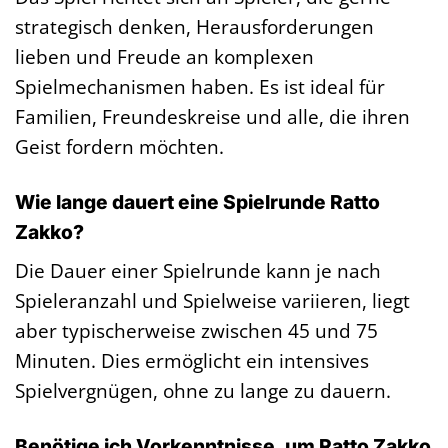
strategisch denken, Herausforderungen
lieben und Freude an komplexen
Spielmechanismen haben. Es ist ideal für
Familien, Freundeskreise und alle, die ihren
Geist fordern möchten.
Wie lange dauert eine Spielrunde Ratto
Zakko?
Die Dauer einer Spielrunde kann je nach
Spieleranzahl und Spielweise variieren, liegt
aber typischerweise zwischen 45 und 75
Minuten. Dies ermöglicht ein intensives
Spielvergnügen, ohne zu lange zu dauern.
Benötige ich Vorkenntnisse, um Ratto Zakko