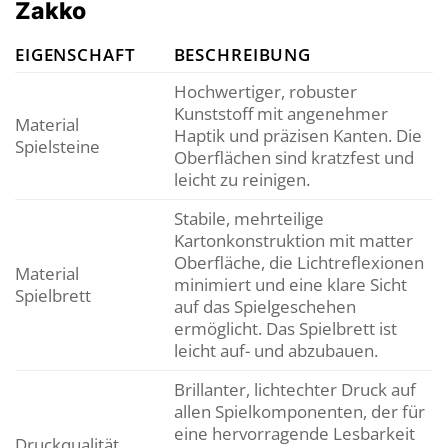
Zakko
EIGENSCHAFT
BESCHREIBUNG
Hochwertiger, robuster
Kunststoff mit angenehmer
Material
Haptik und präzisen Kanten. Die
Spielsteine
Oberflächen sind kratzfest und
leicht zu reinigen.
Stabile, mehrteilige
Kartonkonstruktion mit matter
Oberfläche, die Lichtreflexionen
Material
minimiert und eine klare Sicht
Spielbrett
auf das Spielgeschehen
ermöglicht. Das Spielbrett ist
leicht auf- und abzubauen.
Brillanter, lichtechter Druck auf
allen Spielkomponenten, der für
eine hervorragende Lesbarkeit
Druckqualität