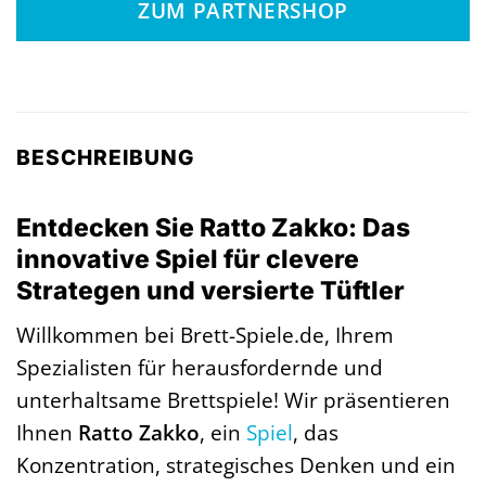
ZUM PARTNERSHOP
BESCHREIBUNG
Entdecken Sie Ratto Zakko: Das
innovative Spiel für clevere
Strategen und versierte Tüftler
Willkommen bei Brett-Spiele.de, Ihrem
Spezialisten für herausfordernde und
unterhaltsame Brettspiele! Wir präsentieren
Ihnen
Ratto Zakko
, ein
Spiel
, das
Konzentration, strategisches Denken und ein