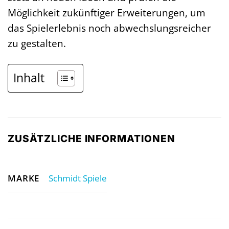
Möglichkeit zukünftiger Erweiterungen, um
das Spielerlebnis noch abwechslungsreicher
zu gestalten.
Inhalt
ZUSÄTZLICHE INFORMATIONEN
MARKE
Schmidt Spiele