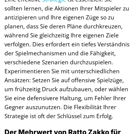
sollten lernen, die Aktionen Ihrer Mitspieler zu
antizipieren und Ihre eigenen Züge so zu
planen, dass Sie deren Pläne durchkreuzen,
während Sie gleichzeitig Ihre eigenen Ziele
verfolgen. Dies erfordert ein tiefes Verständnis
der Spielmechanismen und die Fähigkeit,
verschiedene Szenarien durchzuspielen.
Experimentieren Sie mit unterschiedlichen
Ansätzen: Setzen Sie auf offensive Spielzüge,
um frühzeitig Druck aufzubauen, oder wählen
Sie eine defensivere Haltung, um Fehler Ihrer
Gegner auszunutzen. Die Flexibilität Ihrer
Strategie ist oft der Schlüssel zum Erfolg.
Der Mehrwert von Ratto Zakko für