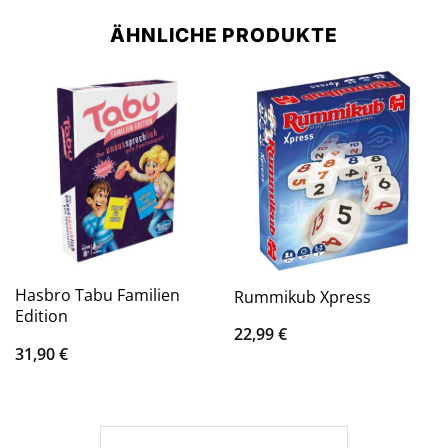
ÄHNLICHE PRODUKTE
Hasbro Tabu Familien
Rummikub Xpress
Edition
22,99
€
31,90
€