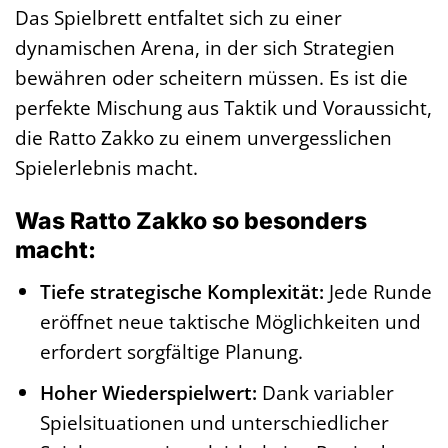
Das Spielbrett entfaltet sich zu einer
dynamischen Arena, in der sich Strategien
bewähren oder scheitern müssen. Es ist die
perfekte Mischung aus Taktik und Voraussicht,
die Ratto Zakko zu einem unvergesslichen
Spielerlebnis macht.
Was Ratto Zakko so besonders
macht:
Tiefe strategische Komplexität:
Jede Runde
eröffnet neue taktische Möglichkeiten und
erfordert sorgfältige Planung.
Hoher Wiederspielwert:
Dank variabler
Spielsituationen und unterschiedlicher