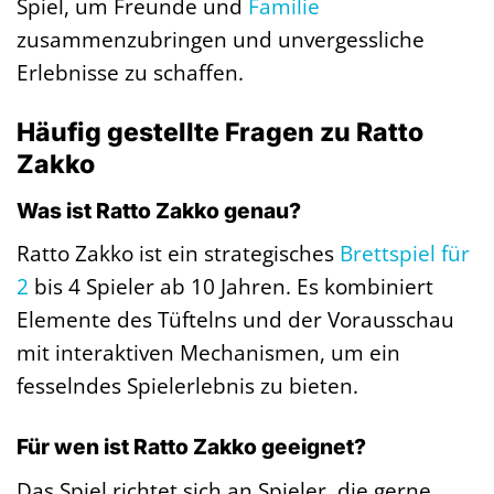
Spiel, um Freunde und
Familie
zusammenzubringen und unvergessliche
Erlebnisse zu schaffen.
Häufig gestellte Fragen zu Ratto
Zakko
Was ist Ratto Zakko genau?
Ratto Zakko ist ein strategisches
Brettspiel für
2
bis 4 Spieler ab 10 Jahren. Es kombiniert
Elemente des Tüftelns und der Vorausschau
mit interaktiven Mechanismen, um ein
fesselndes Spielerlebnis zu bieten.
Für wen ist Ratto Zakko geeignet?
Das Spiel richtet sich an Spieler, die gerne