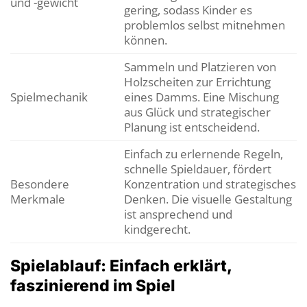
und -gewicht
gering, sodass Kinder es
problemlos selbst mitnehmen
können.
Sammeln und Platzieren von
Holzscheiten zur Errichtung
Spielmechanik
eines Damms. Eine Mischung
aus Glück und strategischer
Planung ist entscheidend.
Einfach zu erlernende Regeln,
schnelle Spieldauer, fördert
Besondere
Konzentration und strategisches
Merkmale
Denken. Die visuelle Gestaltung
ist ansprechend und
kindgerecht.
Spielablauf: Einfach erklärt,
faszinierend im Spiel