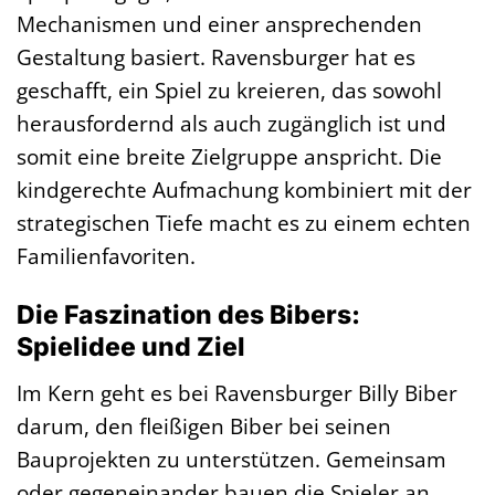
Mechanismen und einer ansprechenden
Gestaltung basiert. Ravensburger hat es
geschafft, ein Spiel zu kreieren, das sowohl
herausfordernd als auch zugänglich ist und
somit eine breite Zielgruppe anspricht. Die
kindgerechte Aufmachung kombiniert mit der
strategischen Tiefe macht es zu einem echten
Familienfavoriten.
Die Faszination des Bibers:
Spielidee und Ziel
Im Kern geht es bei Ravensburger Billy Biber
darum, den fleißigen Biber bei seinen
Bauprojekten zu unterstützen. Gemeinsam
oder gegeneinander bauen die Spieler an