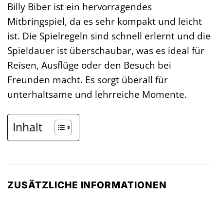
Billy Biber ist ein hervorragendes
Mitbringspiel, da es sehr kompakt und leicht
ist. Die Spielregeln sind schnell erlernt und die
Spieldauer ist überschaubar, was es ideal für
Reisen, Ausflüge oder den Besuch bei
Freunden macht. Es sorgt überall für
unterhaltsame und lehrreiche Momente.
Inhalt
ZUSÄTZLICHE INFORMATIONEN