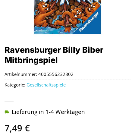
Ravensburger Billy Biber
Mitbringspiel
Artikelnummer:
4005556232802
Kategorie:
Gesellschaftsspiele
Lieferung in 1-4 Werktagen
7,49
€