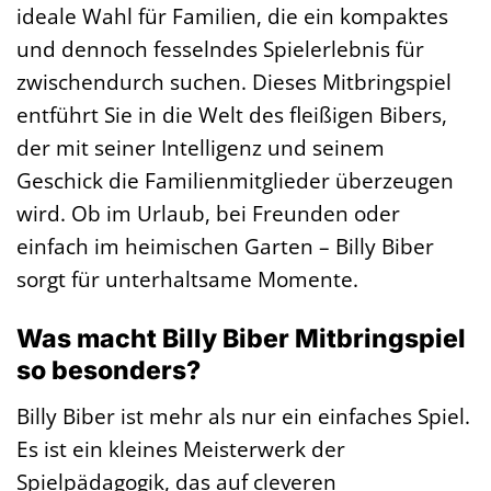
ideale Wahl für Familien, die ein kompaktes
und dennoch fesselndes Spielerlebnis für
zwischendurch suchen. Dieses Mitbringspiel
entführt Sie in die Welt des fleißigen Bibers,
der mit seiner Intelligenz und seinem
Geschick die Familienmitglieder überzeugen
wird. Ob im Urlaub, bei Freunden oder
einfach im heimischen Garten – Billy Biber
sorgt für unterhaltsame Momente.
Was macht Billy Biber Mitbringspiel
so besonders?
Billy Biber ist mehr als nur ein einfaches Spiel.
Es ist ein kleines Meisterwerk der
Spielpädagogik, das auf cleveren