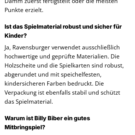
Damm zuerst fertigstellt oder die meisten
Punkte erzielt.
Ist das Spielmaterial robust und sicher für
Kinder?
Ja, Ravensburger verwendet ausschließlich
hochwertige und geprüfte Materialien. Die
Holzscheite und die Spielkarten sind robust,
abgerundet und mit speichelfesten,
kindersicheren Farben bedruckt. Die
Verpackung ist ebenfalls stabil und schützt
das Spielmaterial.
Warum ist Billy Biber ein gutes
Mitbringspiel?