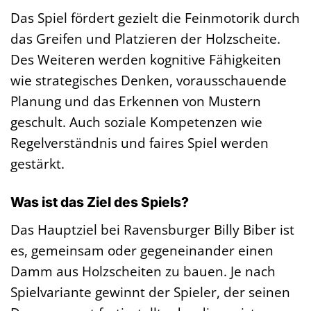
Das Spiel fördert gezielt die Feinmotorik durch
das Greifen und Platzieren der Holzscheite.
Des Weiteren werden kognitive Fähigkeiten
wie strategisches Denken, vorausschauende
Planung und das Erkennen von Mustern
geschult. Auch soziale Kompetenzen wie
Regelverständnis und faires Spiel werden
gestärkt.
Was ist das Ziel des Spiels?
Das Hauptziel bei Ravensburger Billy Biber ist
es, gemeinsam oder gegeneinander einen
Damm aus Holzscheiten zu bauen. Je nach
Spielvariante gewinnt der Spieler, der seinen