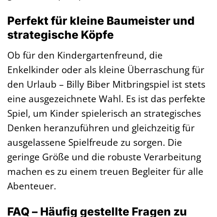
Perfekt für kleine Baumeister und
strategische Köpfe
Ob für den Kindergartenfreund, die
Enkelkinder oder als kleine Überraschung für
den Urlaub – Billy Biber Mitbringspiel ist stets
eine ausgezeichnete Wahl. Es ist das perfekte
Spiel, um Kinder spielerisch an strategisches
Denken heranzuführen und gleichzeitig für
ausgelassene Spielfreude zu sorgen. Die
geringe Größe und die robuste Verarbeitung
machen es zu einem treuen Begleiter für alle
Abenteuer.
FAQ – Häufig gestellte Fragen zu