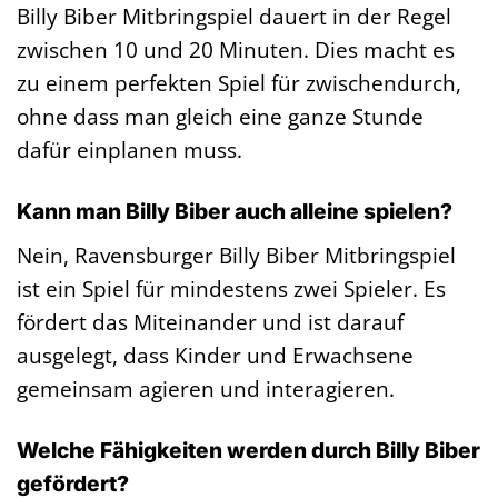
Billy Biber Mitbringspiel dauert in der Regel
zwischen 10 und 20 Minuten. Dies macht es
zu einem perfekten Spiel für zwischendurch,
ohne dass man gleich eine ganze Stunde
dafür einplanen muss.
Kann man Billy Biber auch alleine spielen?
Nein, Ravensburger Billy Biber Mitbringspiel
ist ein Spiel für mindestens zwei Spieler. Es
fördert das Miteinander und ist darauf
ausgelegt, dass Kinder und Erwachsene
gemeinsam agieren und interagieren.
Welche Fähigkeiten werden durch Billy Biber
gefördert?