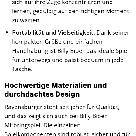
sich auf ihre Züge konzentrieren und
lernen, geduldig auf den richtigen Moment
zu warten.
Portabilität und Vielseitigkeit:
Dank seiner
kompakten Größe und einfachen
Handhabung ist Billy Biber das ideale Spiel
für unterwegs und passt bequem in jede
Tasche.
Hochwertige Materialien und
durchdachtes Design
Ravensburger steht seit jeher für Qualität,
und das zeigt sich auch bei Billy Biber
Mitbringspiel. Die einzelnen
Spielkomponenten sind robust, sicher und für