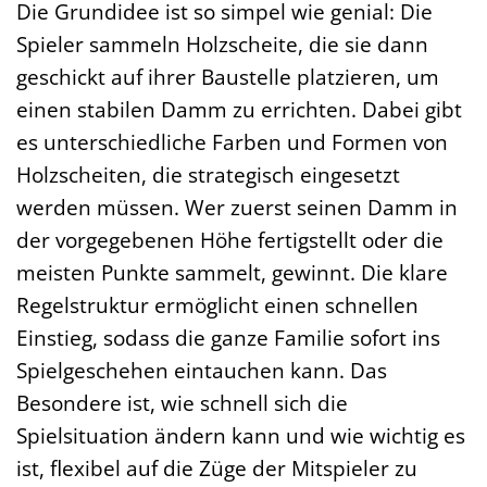
Die Grundidee ist so simpel wie genial: Die
Spieler sammeln Holzscheite, die sie dann
geschickt auf ihrer Baustelle platzieren, um
einen stabilen Damm zu errichten. Dabei gibt
es unterschiedliche Farben und Formen von
Holzscheiten, die strategisch eingesetzt
werden müssen. Wer zuerst seinen Damm in
der vorgegebenen Höhe fertigstellt oder die
meisten Punkte sammelt, gewinnt. Die klare
Regelstruktur ermöglicht einen schnellen
Einstieg, sodass die ganze Familie sofort ins
Spielgeschehen eintauchen kann. Das
Besondere ist, wie schnell sich die
Spielsituation ändern kann und wie wichtig es
ist, flexibel auf die Züge der Mitspieler zu