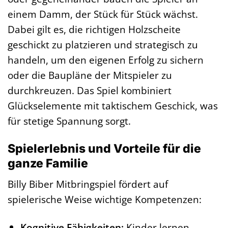
einem Damm, der Stück für Stück wächst.
Dabei gilt es, die richtigen Holzscheite
geschickt zu platzieren und strategisch zu
handeln, um den eigenen Erfolg zu sichern
oder die Baupläne der Mitspieler zu
durchkreuzen. Das Spiel kombiniert
Glückselemente mit taktischem Geschick, was
für stetige Spannung sorgt.
Spielerlebnis und Vorteile für die
ganze Familie
Billy Biber Mitbringspiel fördert auf
spielerische Weise wichtige Kompetenzen:
Kognitive Fähigkeiten:
Kinder lernen,