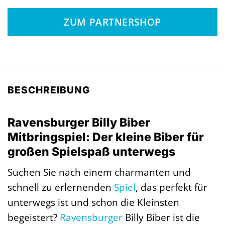
ZUM PARTNERSHOP
BESCHREIBUNG
Ravensburger Billy Biber
Mitbringspiel: Der kleine Biber für
großen Spielspaß unterwegs
Suchen Sie nach einem charmanten und
schnell zu erlernenden
Spiel
, das perfekt für
unterwegs ist und schon die Kleinsten
begeistert?
Ravensburger
Billy Biber ist die