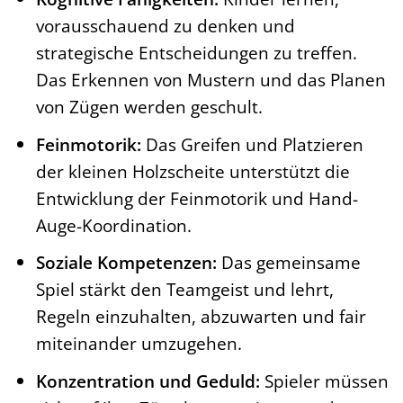
vorausschauend zu denken und
strategische Entscheidungen zu treffen.
Das Erkennen von Mustern und das Planen
von Zügen werden geschult.
Feinmotorik:
Das Greifen und Platzieren
der kleinen Holzscheite unterstützt die
Entwicklung der Feinmotorik und Hand-
Auge-Koordination.
Soziale Kompetenzen:
Das gemeinsame
Spiel stärkt den Teamgeist und lehrt,
Regeln einzuhalten, abzuwarten und fair
miteinander umzugehen.
Konzentration und Geduld:
Spieler müssen