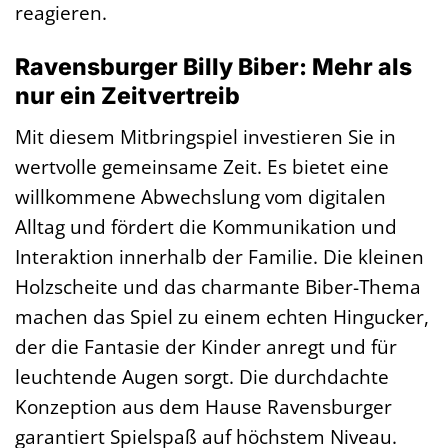
reagieren.
Ravensburger Billy Biber: Mehr als
nur ein Zeitvertreib
Mit diesem Mitbringspiel investieren Sie in
wertvolle gemeinsame Zeit. Es bietet eine
willkommene Abwechslung vom digitalen
Alltag und fördert die Kommunikation und
Interaktion innerhalb der Familie. Die kleinen
Holzscheite und das charmante Biber-Thema
machen das Spiel zu einem echten Hingucker,
der die Fantasie der Kinder anregt und für
leuchtende Augen sorgt. Die durchdachte
Konzeption aus dem Hause Ravensburger
garantiert Spielspaß auf höchstem Niveau.