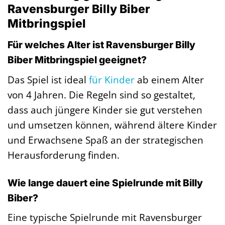
Ravensburger Billy Biber
Mitbringspiel
Für welches Alter ist Ravensburger Billy
Biber Mitbringspiel geeignet?
Das Spiel ist ideal
für Kinder
ab einem Alter
von 4 Jahren. Die Regeln sind so gestaltet,
dass auch jüngere Kinder sie gut verstehen
und umsetzen können, während ältere Kinder
und Erwachsene Spaß an der strategischen
Herausforderung finden.
Wie lange dauert eine Spielrunde mit Billy
Biber?
Eine typische Spielrunde mit Ravensburger