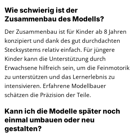
Wie schwierig ist der
Zusammenbau des Modells?
Der Zusammenbau ist für Kinder ab 8 Jahren
konzipiert und dank des gut durchdachten
Stecksystems relativ einfach. Für jüngere
Kinder kann die Unterstützung durch
Erwachsene hilfreich sein, um die Feinmotorik
zu unterstützen und das Lernerlebnis zu
intensivieren. Erfahrene Modellbauer
schätzen die Präzision der Teile.
Kann ich die Modelle später noch
einmal umbauen oder neu
gestalten?