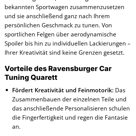
bekannten Sportwagen zusammenzusetzen
und sie anschließend ganz nach Ihrem
persönlichen Geschmack zu tunen. Von
sportlichen Felgen über aerodynamische
Spoiler bis hin zu individuellen Lackierungen –
Ihrer Kreativität sind keine Grenzen gesetzt.
Vorteile des Ravensburger Car
Tuning Quarett
Fördert Kreativität und Feinmotorik:
Das
Zusammenbauen der einzelnen Teile und
das anschließende Personalisieren schulen
die Fingerfertigkeit und regen die Fantasie
an.