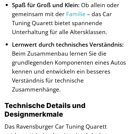
Spaß für Groß und Klein:
Ob allein oder
gemeinsam mit der
Familie
– das Car
Tuning Quarett bietet spannende
Unterhaltung für alle Altersklassen.
Lernwert durch technisches Verständnis:
Beim Zusammenbau lernen Sie die
grundlegenden Komponenten eines Autos
kennen und entwickeln ein besseres
Verständnis für technische
Zusammenhänge.
Technische Details und
Designmerkmale
Das Ravensburger Car Tuning Quarett