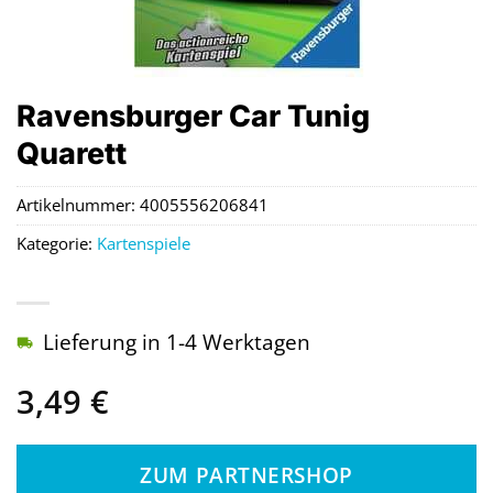
Ravensburger Car Tunig
Quarett
Artikelnummer:
4005556206841
Kategorie:
Kartenspiele
Lieferung in 1-4 Werktagen
3,49
€
ZUM PARTNERSHOP