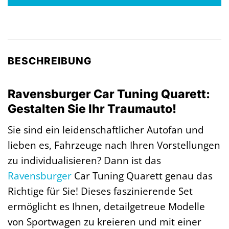
BESCHREIBUNG
Ravensburger Car Tuning Quarett:
Gestalten Sie Ihr Traumauto!
Sie sind ein leidenschaftlicher Autofan und
lieben es, Fahrzeuge nach Ihren Vorstellungen
zu individualisieren? Dann ist das
Ravensburger
Car Tuning Quarett genau das
Richtige für Sie! Dieses faszinierende Set
ermöglicht es Ihnen, detailgetreue Modelle
von Sportwagen zu kreieren und mit einer