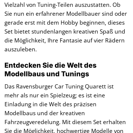
Vielzahl von Tuning-Teilen auszustatten. Ob
Sie nun ein erfahrener Modellbauer sind oder
gerade erst mit dem Hobby beginnen, dieses
Set bietet stundenlangen kreativen Spaß und
die Möglichkeit, Ihre Fantasie auf vier Rädern
auszuleben.
Entdecken Sie die Welt des
Modellbaus und Tunings
Das Ravensburger Car Tuning Quarett ist
mehr als nur ein Spielzeug; es ist eine
Einladung in die Welt des präzisen
Modellbaus und der kreativen
Fahrzeugveredelung. Mit diesem Set erhalten
Sie die Möglichkeit, hochwertige Modelle von