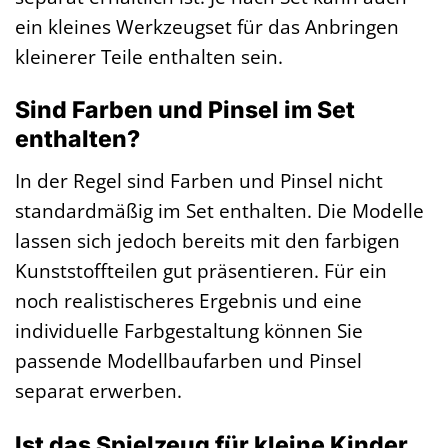
ein kleines Werkzeugset für das Anbringen
kleinerer Teile enthalten sein.
Sind Farben und Pinsel im Set
enthalten?
In der Regel sind Farben und Pinsel nicht
standardmäßig im Set enthalten. Die Modelle
lassen sich jedoch bereits mit den farbigen
Kunststoffteilen gut präsentieren. Für ein
noch realistischeres Ergebnis und eine
individuelle Farbgestaltung können Sie
passende Modellbaufarben und Pinsel
separat erwerben.
Ist das Spielzeug für kleine Kinder