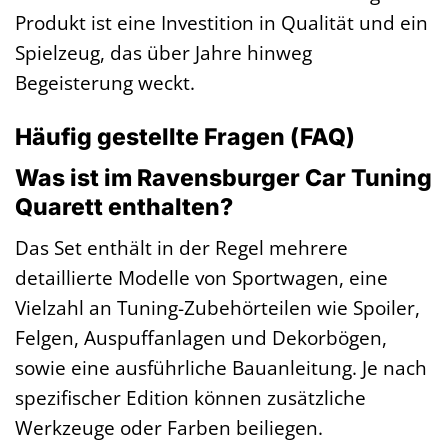
Produkt ist eine Investition in Qualität und ein
Spielzeug, das über Jahre hinweg
Begeisterung weckt.
Häufig gestellte Fragen (FAQ)
Was ist im Ravensburger Car Tuning
Quarett enthalten?
Das Set enthält in der Regel mehrere
detaillierte Modelle von Sportwagen, eine
Vielzahl an Tuning-Zubehörteilen wie Spoiler,
Felgen, Auspuffanlagen und Dekorbögen,
sowie eine ausführliche Bauanleitung. Je nach
spezifischer Edition können zusätzliche
Werkzeuge oder Farben beiliegen.