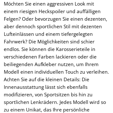
Möchten Sie einen aggressiven Look mit
einem riesigen Heckspoiler und auffälligen
Felgen? Oder bevorzugen Sie einen dezenten,
aber dennoch sportlichen Stil mit dezenten
Lufteinlässen und einem tiefergelegten
Fahrwerk? Die Möglichkeiten sind schier
endlos. Sie können die Karosserieteile in
verschiedenen Farben lackieren oder die
beiliegenden Aufkleber nutzen, um Ihrem
Modell einen individuellen Touch zu verleihen.
Achten Sie auf die kleinen Details: Die
Innenausstattung lässt sich ebenfalls
modifizieren, von Sportsitzen bis hin zu
sportlichen Lenkrädern. Jedes Modell wird so
zu einem Unikat, das Ihre persönliche