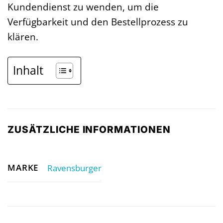
Kundendienst zu wenden, um die
Verfügbarkeit und den Bestellprozess zu
klären.
Inhalt
ZUSÄTZLICHE INFORMATIONEN
MARKE
Ravensburger