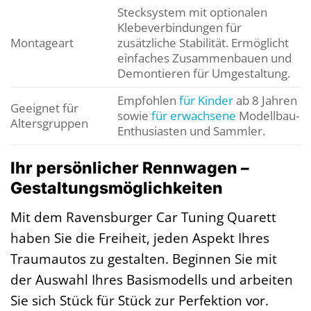
Stecksystem mit optionalen
Klebeverbindungen für
Montageart
zusätzliche Stabilität. Ermöglicht
einfaches Zusammenbauen und
Demontieren für Umgestaltung.
Empfohlen
für Kinder
ab 8 Jahren
Geeignet für
sowie
für erwachsene
Modellbau-
Altersgruppen
Enthusiasten und Sammler.
Ihr persönlicher Rennwagen –
Gestaltungsmöglichkeiten
Mit dem Ravensburger Car Tuning Quarett
haben Sie die Freiheit, jeden Aspekt Ihres
Traumautos zu gestalten. Beginnen Sie mit
der Auswahl Ihres Basismodells und arbeiten
Sie sich Stück für Stück zur Perfektion vor.