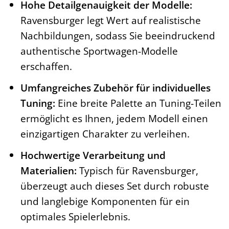
Hohe Detailgenauigkeit der Modelle:
Ravensburger legt Wert auf realistische
Nachbildungen, sodass Sie beeindruckend
authentische Sportwagen-Modelle
erschaffen.
Umfangreiches Zubehör für individuelles
Tuning:
Eine breite Palette an Tuning-Teilen
ermöglicht es Ihnen, jedem Modell einen
einzigartigen Charakter zu verleihen.
Hochwertige Verarbeitung und
Materialien:
Typisch für Ravensburger,
überzeugt auch dieses Set durch robuste
und langlebige Komponenten für ein
optimales Spielerlebnis.