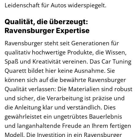
Leidenschaft für Autos widerspiegelt.
Qualität, die überzeugt:
Ravensburger Expertise
Ravensburger steht seit Generationen für
qualitativ hochwertige Produkte, die Wissen,
Spaß und Kreativität vereinen. Das Car Tuning
Quarett bildet hier keine Ausnahme. Sie
können sich auf die bewährte Ravensburger
Qualität verlassen: Die Materialien sind robust
und sicher, die Verarbeitung ist präzise und
die Anleitung klar und verständlich. Dies
gewährleistet ein ungetrübtes Bauerlebnis
und langanhaltende Freude an Ihrem fertigen
Modell. Die Investition in ein Ravensburger