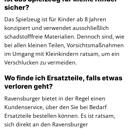
sicher?
Das Spielzeug ist für Kinder ab 8 Jahren
konzipiert und verwendet ausschließlich
schadstofffreie Materialien. Dennoch sind, wie
bei allen kleinen Teilen, Vorsichtsmaßnahmen
im Umgang mit Kleinkindern ratsam, um ein
Verschlucken zu vermeiden.
Wo finde ich Ersatzteile, falls etwas
verloren geht?
Ravensburger bietet in der Regel einen
Kundenservice, über den Sie bei Bedarf
Ersatzteile bestellen können. Es ist ratsam,
sich direkt an den Ravensburger