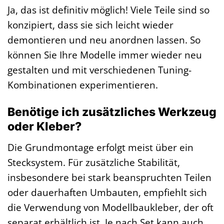
Ja, das ist definitiv möglich! Viele Teile sind so
konzipiert, dass sie sich leicht wieder
demontieren und neu anordnen lassen. So
können Sie Ihre Modelle immer wieder neu
gestalten und mit verschiedenen Tuning-
Kombinationen experimentieren.
Benötige ich zusätzliches Werkzeug
oder Kleber?
Die Grundmontage erfolgt meist über ein
Stecksystem. Für zusätzliche Stabilität,
insbesondere bei stark beanspruchten Teilen
oder dauerhaften Umbauten, empfiehlt sich
die Verwendung von Modellbaukleber, der oft
separat erhältlich ist. Je nach Set kann auch