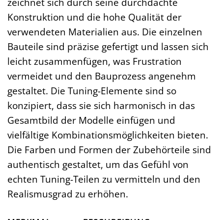
zeichnet sich durch seine durchdachte
Konstruktion und die hohe Qualität der
verwendeten Materialien aus. Die einzelnen
Bauteile sind präzise gefertigt und lassen sich
leicht zusammenfügen, was Frustration
vermeidet und den Bauprozess angenehm
gestaltet. Die Tuning-Elemente sind so
konzipiert, dass sie sich harmonisch in das
Gesamtbild der Modelle einfügen und
vielfältige Kombinationsmöglichkeiten bieten.
Die Farben und Formen der Zubehörteile sind
authentisch gestaltet, um das Gefühl von
echten Tuning-Teilen zu vermitteln und den
Realismusgrad zu erhöhen.