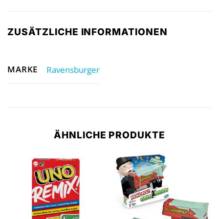
ZUSÄTZLICHE INFORMATIONEN
MARKE
Ravensburger
ÄHNLICHE PRODUKTE