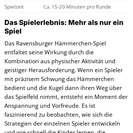
Spielzeit
Ca. 15-20 Minuten pro Runde
Das Spielerlebnis: Mehr als nur ein
Spiel
Das Ravensburger Hämmerchen-Spiel
entfaltet seine Wirkung durch die
Kombination aus physischer Aktivität und
geistiger Herausforderung. Wenn ein Spieler
mit präzisem Schwung das Hämmerchen
bedient und die Kugel dann ihren Weg über
das Spielfeld nimmt, entsteht ein Moment der
Anspannung und Vorfreude. Es ist
faszinierend zu beobachten, wie sich die
Strategien der einzelnen Spieler entwickeln
und wie schnell die Kinder lernen, die