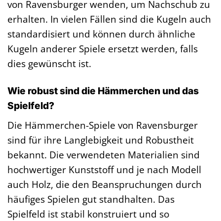
von Ravensburger wenden, um Nachschub zu
erhalten. In vielen Fällen sind die Kugeln auch
standardisiert und können durch ähnliche
Kugeln anderer Spiele ersetzt werden, falls
dies gewünscht ist.
Wie robust sind die Hämmerchen und das
Spielfeld?
Die Hämmerchen-Spiele von Ravensburger
sind für ihre Langlebigkeit und Robustheit
bekannt. Die verwendeten Materialien sind
hochwertiger Kunststoff und je nach Modell
auch Holz, die den Beanspruchungen durch
häufiges Spielen gut standhalten. Das
Spielfeld ist stabil konstruiert und so