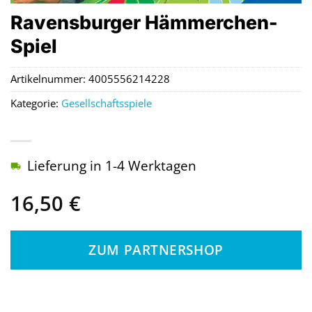
Ravensburger Hämmerchen-
Spiel
Artikelnummer:
4005556214228
Kategorie:
Gesellschaftsspiele
Lieferung in 1-4 Werktagen
16,50
€
ZUM PARTNERSHOP