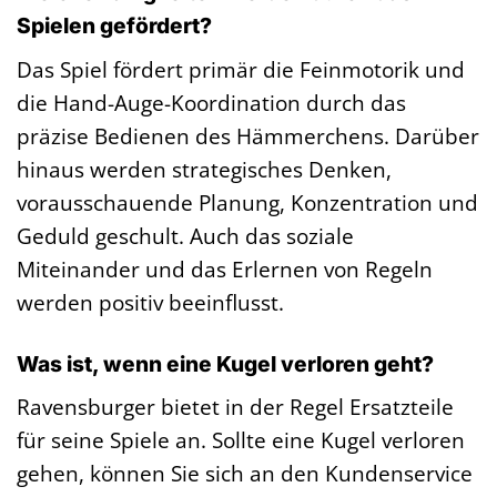
Spielen gefördert?
Das Spiel fördert primär die Feinmotorik und
die Hand-Auge-Koordination durch das
präzise Bedienen des Hämmerchens. Darüber
hinaus werden strategisches Denken,
vorausschauende Planung, Konzentration und
Geduld geschult. Auch das soziale
Miteinander und das Erlernen von Regeln
werden positiv beeinflusst.
Was ist, wenn eine Kugel verloren geht?
Ravensburger bietet in der Regel Ersatzteile
für seine Spiele an. Sollte eine Kugel verloren
gehen, können Sie sich an den Kundenservice