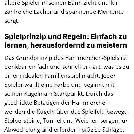
ältere Spieler in seinen Bann zieht und für
zahlreiche Lacher und spannende Momente
sorgt.
Spielprinzip und Regeln: Einfach zu
lernen, herausfordernd zu meistern
Das Grundprinzip des Hämmerchen-Spiels ist
denkbar einfach und schnell erklärt, was es zu
einem idealen Familienspiel macht. Jeder
Spieler wählt eine Farbe und beginnt mit
seinen Kugeln am Startpunkt. Durch das
geschickte Betätigen der Hämmerchen
werden die Kugeln über das Spielfeld bewegt.
Stolpersteine, Tunnel und Weichen sorgen für
Abwechslung und erfordern präzise Schläge.