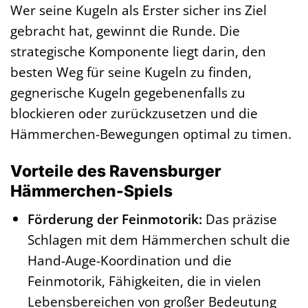
Wer seine Kugeln als Erster sicher ins Ziel
gebracht hat, gewinnt die Runde. Die
strategische Komponente liegt darin, den
besten Weg für seine Kugeln zu finden,
gegnerische Kugeln gegebenenfalls zu
blockieren oder zurückzusetzen und die
Hämmerchen-Bewegungen optimal zu timen.
Vorteile des Ravensburger
Hämmerchen-Spiels
Förderung der Feinmotorik:
Das präzise
Schlagen mit dem Hämmerchen schult die
Hand-Auge-Koordination und die
Feinmotorik, Fähigkeiten, die in vielen
Lebensbereichen von großer Bedeutung