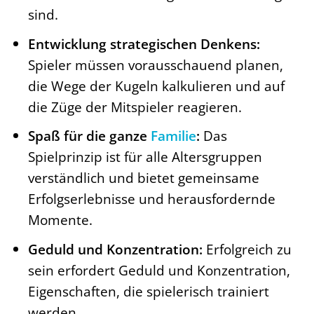
sind.
Entwicklung strategischen Denkens:
Spieler müssen vorausschauend planen,
die Wege der Kugeln kalkulieren und auf
die Züge der Mitspieler reagieren.
Spaß für die ganze
Familie
:
Das
Spielprinzip ist für alle Altersgruppen
verständlich und bietet gemeinsame
Erfolgserlebnisse und herausfordernde
Momente.
Geduld und Konzentration:
Erfolgreich zu
sein erfordert Geduld und Konzentration,
Eigenschaften, die spielerisch trainiert
werden.