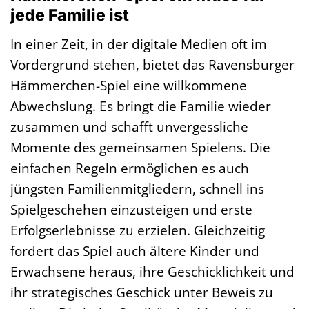
jede Familie ist
In einer Zeit, in der digitale Medien oft im
Vordergrund stehen, bietet das Ravensburger
Hämmerchen-Spiel eine willkommene
Abwechslung. Es bringt die Familie wieder
zusammen und schafft unvergessliche
Momente des gemeinsamen Spielens. Die
einfachen Regeln ermöglichen es auch
jüngsten Familienmitgliedern, schnell ins
Spielgeschehen einzusteigen und erste
Erfolgserlebnisse zu erzielen. Gleichzeitig
fordert das Spiel auch ältere Kinder und
Erwachsene heraus, ihre Geschicklichkeit und
ihr strategisches Geschick unter Beweis zu