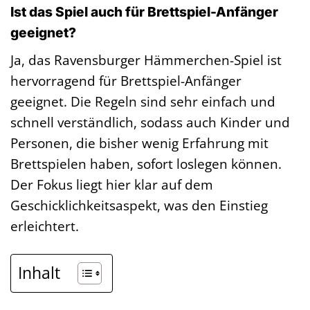
Ist das Spiel auch für Brettspiel-Anfänger
geeignet?
Ja, das Ravensburger Hämmerchen-Spiel ist
hervorragend für Brettspiel-Anfänger
geeignet. Die Regeln sind sehr einfach und
schnell verständlich, sodass auch Kinder und
Personen, die bisher wenig Erfahrung mit
Brettspielen haben, sofort loslegen können.
Der Fokus liegt hier klar auf dem
Geschicklichkeitsaspekt, was den Einstieg
erleichtert.
Inhalt