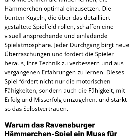
Hämmerchen optimal einzusetzen. Die
bunten Kugeln, die über das detailliert
gestaltete Spielfeld rollen, schaffen eine
visuell ansprechende und einladende
Spielatmosphäre. Jeder Durchgang birgt neue
Überraschungen und fordert die Spieler
heraus, ihre Technik zu verbessern und aus
vergangenen Erfahrungen zu lernen. Dieses
Spiel fördert nicht nur die motorischen
Fähigkeiten, sondern auch die Fähigkeit, mit
Erfolg und Misserfolg umzugehen, und stärkt
so das Selbstvertrauen.
Warum das Ravensburger
Hämmerchen-Spiel ein Muss für