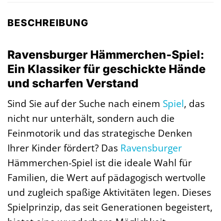
BESCHREIBUNG
Ravensburger Hämmerchen-Spiel:
Ein Klassiker für geschickte Hände
und scharfen Verstand
Sind Sie auf der Suche nach einem
Spiel
, das
nicht nur unterhält, sondern auch die
Feinmotorik und das strategische Denken
Ihrer Kinder fördert? Das
Ravensburger
Hämmerchen-Spiel ist die ideale Wahl für
Familien, die Wert auf pädagogisch wertvolle
und zugleich spaßige Aktivitäten legen. Dieses
Spielprinzip, das seit Generationen begeistert,