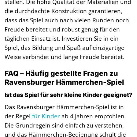
stellen. Die hohe Qualität der Materialien und
die durchdachte Konstruktion garantieren,
dass das Spiel auch nach vielen Runden noch
Freude bereitet und robust genug für den
täglichen Einsatz ist. Investieren Sie in ein
Spiel, das Bildung und Spaß auf einzigartige
Weise verbindet und lange Freude bereitet.
FAQ – Häufig gestellte Fragen zu
Ravensburger Hämmerchen-Spiel
Ist das Spiel für sehr kleine Kinder geeignet?
Das Ravensburger Hämmerchen-Spiel ist in
der Regel
für Kinder
ab 4 Jahren empfohlen.
Die Grundregeln sind einfach zu verstehen,
und das Hämmerchen-Bedienung schult die