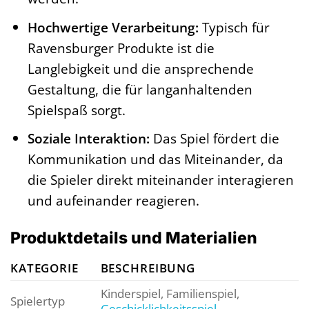
Hochwertige Verarbeitung:
Typisch für
Ravensburger Produkte ist die
Langlebigkeit und die ansprechende
Gestaltung, die für langanhaltenden
Spielspaß sorgt.
Soziale Interaktion:
Das Spiel fördert die
Kommunikation und das Miteinander, da
die Spieler direkt miteinander interagieren
und aufeinander reagieren.
Produktdetails und Materialien
KATEGORIE
BESCHREIBUNG
Kinderspiel, Familienspiel,
Spielertyp
Geschicklichkeitsspiel