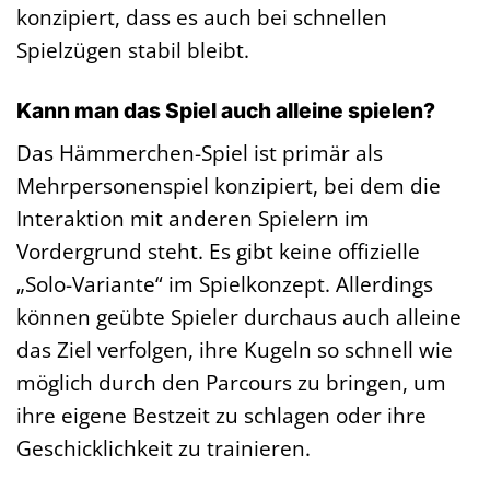
konzipiert, dass es auch bei schnellen
Spielzügen stabil bleibt.
Kann man das Spiel auch alleine spielen?
Das Hämmerchen-Spiel ist primär als
Mehrpersonenspiel konzipiert, bei dem die
Interaktion mit anderen Spielern im
Vordergrund steht. Es gibt keine offizielle
„Solo-Variante“ im Spielkonzept. Allerdings
können geübte Spieler durchaus auch alleine
das Ziel verfolgen, ihre Kugeln so schnell wie
möglich durch den Parcours zu bringen, um
ihre eigene Bestzeit zu schlagen oder ihre
Geschicklichkeit zu trainieren.