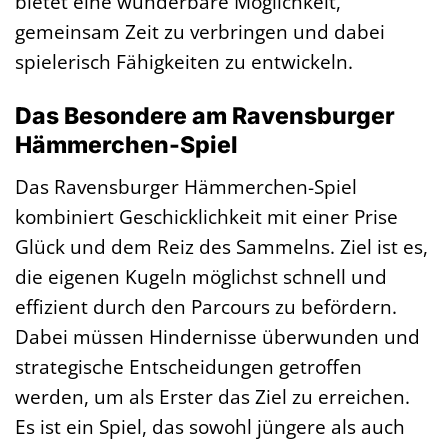
bietet eine wunderbare Möglichkeit,
gemeinsam Zeit zu verbringen und dabei
spielerisch Fähigkeiten zu entwickeln.
Das Besondere am Ravensburger
Hämmerchen-Spiel
Das Ravensburger Hämmerchen-Spiel
kombiniert Geschicklichkeit mit einer Prise
Glück und dem Reiz des Sammelns. Ziel ist es,
die eigenen Kugeln möglichst schnell und
effizient durch den Parcours zu befördern.
Dabei müssen Hindernisse überwunden und
strategische Entscheidungen getroffen
werden, um als Erster das Ziel zu erreichen.
Es ist ein Spiel, das sowohl jüngere als auch