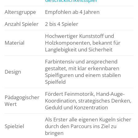
Altersgruppe
Empfohlen ab 4 Jahren
Anzahl Spieler
2 bis 4 Spieler
Hochwertiger Kunststoff und
Material
Holzkomponenten, bekannt für
Langlebigkeit und Sicherheit
Farbintensiv und ansprechend
gestaltet, mit klar erkennbaren
Design
Spielfiguren und einem stabilen
Spielfeld
Fördert Feinmotorik, Hand-Auge-
Pädagogischer
Koordination, strategisches Denken,
Wert
Geduld und Konzentration
Als Erster alle eigenen Kugeln sicher
Spielziel
durch den Parcours ins Ziel zu
bringen