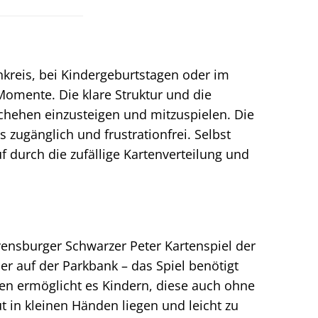
nkreis, bei Kindergeburtstagen oder im
omente. Die klare Struktur und die
schehen einzusteigen und mitzuspielen. Die
zugänglich und frustrationfrei. Selbst
uf durch die zufällige Kartenverteilung und
ensburger Schwarzer Peter Kartenspiel der
er auf der Parkbank – das Spiel benötigt
ten ermöglicht es Kindern, diese auch ohne
ut in kleinen Händen liegen und leicht zu