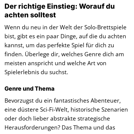
Der richtige Einstieg: Worauf du
achten solltest
Wenn du neu in der Welt der Solo-Brettspiele
bist, gibt es ein paar Dinge, auf die du achten
kannst, um das perfekte Spiel für dich zu
finden. Überlege dir, welches Genre dich am
meisten anspricht und welche Art von
Spielerlebnis du suchst.
Genre und Thema
Bevorzugst du ein fantastisches Abenteuer,
eine düstere Sci-Fi-Welt, historische Szenarien
oder doch lieber abstrakte strategische
Herausforderungen? Das Thema und das