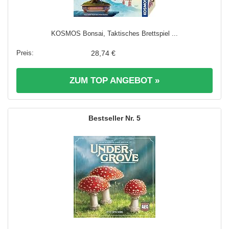
KOSMOS Bonsai, Taktisches Brettspiel ...
28,74 €
ZUM TOP ANGEBOT »
5