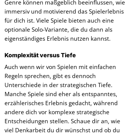
Genre können maßgeblich beeinflussen, wie
immersiv und motivierend das Spielerlebnis
für dich ist. Viele Spiele bieten auch eine
optionale Solo-Variante, die du dann als
eigenständiges Erlebnis nutzen kannst.
Komplexität versus Tiefe
Auch wenn wir von Spielen mit einfachen
Regeln sprechen, gibt es dennoch
Unterschiede in der strategischen Tiefe.
Manche Spiele sind eher als entspanntes,
erzählerisches Erlebnis gedacht, während
andere dich vor komplexe strategische
Entscheidungen stellen. Schaue dir an, wie
viel Denkarbeit du dir wünschst und ob du