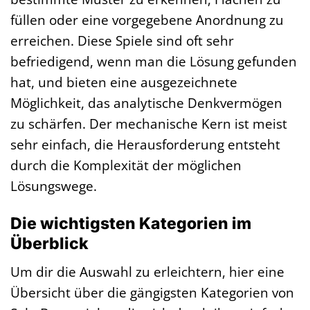
füllen oder eine vorgegebene Anordnung zu
erreichen. Diese Spiele sind oft sehr
befriedigend, wenn man die Lösung gefunden
hat, und bieten eine ausgezeichnete
Möglichkeit, das analytische Denkvermögen
zu schärfen. Der mechanische Kern ist meist
sehr einfach, die Herausforderung entsteht
durch die Komplexität der möglichen
Lösungswege.
Die wichtigsten Kategorien im
Überblick
Um dir die Auswahl zu erleichtern, hier eine
Übersicht über die gängigsten Kategorien von