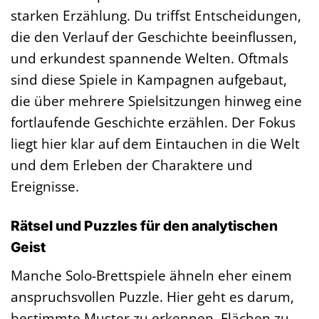
starken Erzählung. Du triffst Entscheidungen,
die den Verlauf der Geschichte beeinflussen,
und erkundest spannende Welten. Oftmals
sind diese Spiele in Kampagnen aufgebaut,
die über mehrere Spielsitzungen hinweg eine
fortlaufende Geschichte erzählen. Der Fokus
liegt hier klar auf dem Eintauchen in die Welt
und dem Erleben der Charaktere und
Ereignisse.
Rätsel und Puzzles für den analytischen
Geist
Manche Solo-Brettspiele ähneln eher einem
anspruchsvollen Puzzle. Hier geht es darum,
bestimmte Muster zu erkennen, Flächen zu