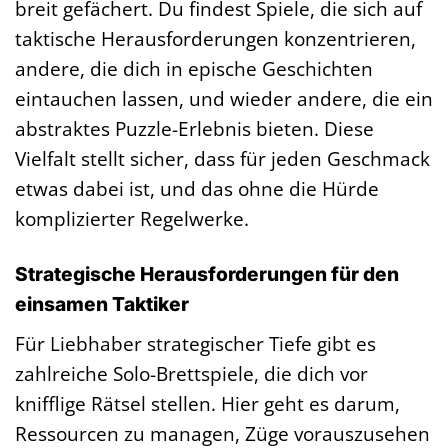
breit gefächert. Du findest Spiele, die sich auf
taktische Herausforderungen konzentrieren,
andere, die dich in epische Geschichten
eintauchen lassen, und wieder andere, die ein
abstraktes Puzzle-Erlebnis bieten. Diese
Vielfalt stellt sicher, dass für jeden Geschmack
etwas dabei ist, und das ohne die Hürde
komplizierter Regelwerke.
Strategische Herausforderungen für den
einsamen Taktiker
Für Liebhaber strategischer Tiefe gibt es
zahlreiche Solo-Brettspiele, die dich vor
knifflige Rätsel stellen. Hier geht es darum,
Ressourcen zu managen, Züge vorauszusehen