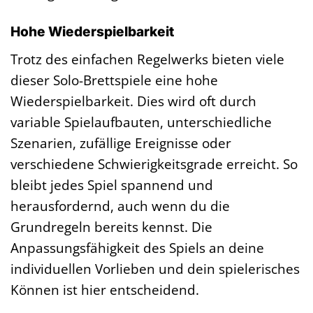
Hohe Wiederspielbarkeit
Trotz des einfachen Regelwerks bieten viele
dieser Solo-Brettspiele eine hohe
Wiederspielbarkeit. Dies wird oft durch
variable Spielaufbauten, unterschiedliche
Szenarien, zufällige Ereignisse oder
verschiedene Schwierigkeitsgrade erreicht. So
bleibt jedes Spiel spannend und
herausfordernd, auch wenn du die
Grundregeln bereits kennst. Die
Anpassungsfähigkeit des Spiels an deine
individuellen Vorlieben und dein spielerisches
Können ist hier entscheidend.