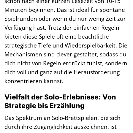
schon nach einer kurzen Lesezeit von 10-15
Minuten beginnen. Das ist ideal für spontane
Spielrunden oder wenn du nur wenig Zeit zur
Verfügung hast. Trotz der einfachen Regeln
bieten diese Spiele oft eine beachtliche
strategische Tiefe und Wiederspielbarkeit. Die
Mechanismen sind clever gestaltet, sodass du
dich nicht von Regeln erdrückt fühlst, sondern
dich voll und ganz auf die Herausforderung
konzentrieren kannst.
Vielfalt der Solo-Erlebnisse: Von
Strategie bis Erzählung
Das Spektrum an Solo-Brettspielen, die sich
durch ihre Zugänglichkeit auszeichnen, ist