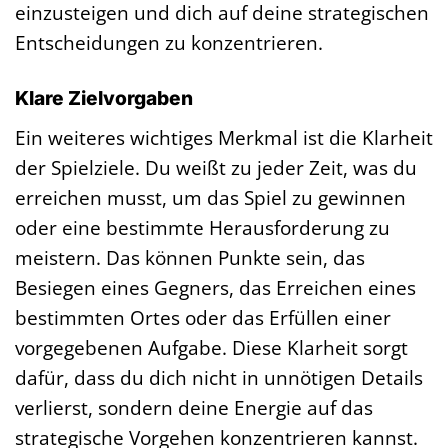
einzusteigen und dich auf deine strategischen
Entscheidungen zu konzentrieren.
Klare Zielvorgaben
Ein weiteres wichtiges Merkmal ist die Klarheit
der Spielziele. Du weißt zu jeder Zeit, was du
erreichen musst, um das Spiel zu gewinnen
oder eine bestimmte Herausforderung zu
meistern. Das können Punkte sein, das
Besiegen eines Gegners, das Erreichen eines
bestimmten Ortes oder das Erfüllen einer
vorgegebenen Aufgabe. Diese Klarheit sorgt
dafür, dass du dich nicht in unnötigen Details
verlierst, sondern deine Energie auf das
strategische Vorgehen konzentrieren kannst.