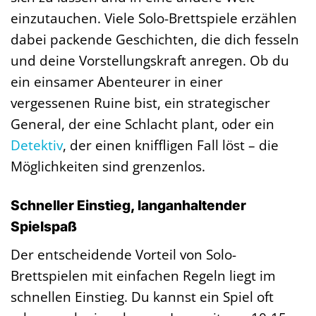
einzutauchen. Viele Solo-Brettspiele erzählen
dabei packende Geschichten, die dich fesseln
und deine Vorstellungskraft anregen. Ob du
ein einsamer Abenteurer in einer
vergessenen Ruine bist, ein strategischer
General, der eine Schlacht plant, oder ein
Detektiv
, der einen kniffligen Fall löst – die
Möglichkeiten sind grenzenlos.
Schneller Einstieg, langanhaltender
Spielspaß
Der entscheidende Vorteil von Solo-
Brettspielen mit einfachen Regeln liegt im
schnellen Einstieg. Du kannst ein Spiel oft