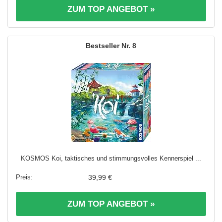
ZUM TOP ANGEBOT »
8
KOSMOS Koi, taktisches und stimmungsvolles Kennerspiel ...
39,99 €
ZUM TOP ANGEBOT »