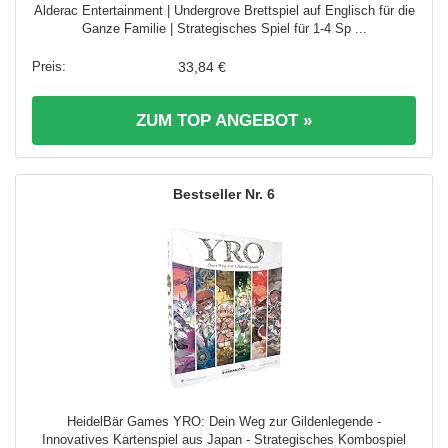
Alderac Entertainment | Undergrove Brettspiel auf Englisch für die
Ganze Familie | Strategisches Spiel für 1-4 Sp ...
33,84 €
ZUM TOP ANGEBOT »
6
HeidelBär Games YRO: Dein Weg zur Gildenlegende -
Innovatives Kartenspiel aus Japan - Strategisches Kombospiel