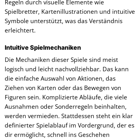
Regeln durch visuelle Elemente wie
Spielbretter, Kartenillustrationen und intuitive
Symbole unterstützt, was das Verständnis
erleichtert.
Intuitive Spielmechaniken
Die Mechaniken dieser Spiele sind meist
logisch und leicht nachvollziehbar. Das kann
die einfache Auswahl von Aktionen, das
Ziehen von Karten oder das Bewegen von
Figuren sein. Komplizierte Abläufe, die viele
Ausnahmen oder Sonderregeln beinhalten,
werden vermieden. Stattdessen steht ein klar
definierter Spielablauf im Vordergrund, der es
dir ermöglicht, schnell ins Geschehen