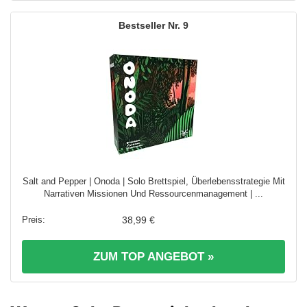
9
Salt and Pepper | Onoda | Solo Brettspiel, Überlebensstrategie Mit
Narrativen Missionen Und Ressourcenmanagement | ...
38,99 €
ZUM TOP ANGEBOT »