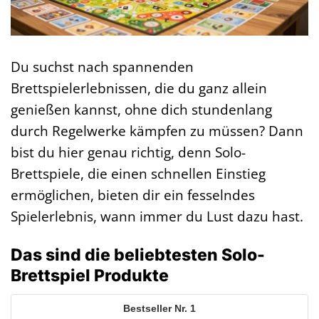
Du suchst nach spannenden
Brettspielerlebnissen, die du ganz allein
genießen kannst, ohne dich stundenlang
durch Regelwerke kämpfen zu müssen? Dann
bist du hier genau richtig, denn Solo-
Brettspiele, die einen schnellen Einstieg
ermöglichen, bieten dir ein fesselndes
Spielerlebnis, wann immer du Lust dazu hast.
Das sind die beliebtesten Solo-
Brettspiel Produkte
1