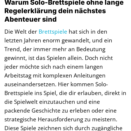
Warum Solo-Brettspiele ohne lange
Regelerklärung dein nächstes
Abenteuer sind
Die Welt der
Brettspiele
hat sich in den
letzten Jahren enorm gewandelt, und ein
Trend, der immer mehr an Bedeutung
gewinnt, ist das Spielen allein. Doch nicht
jeder möchte sich nach einem langen
Arbeitstag mit komplexen Anleitungen
auseinandersetzen. Hier kommen Solo-
Brettspiele ins Spiel, die dir erlauben, direkt in
die Spielwelt einzutauchen und eine
packende Geschichte zu erleben oder eine
strategische Herausforderung zu meistern.
Diese Spiele zeichnen sich durch zugängliche