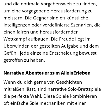
und die optimale Vorgehensweise zu finden,
um eine vorgegebene Herausforderung zu
meistern. Die Gegner sind oft künstliche
Intelligenzen oder vordefinierte Szenarien, die
einen fairen und herausfordernden
Wettkampf aufbauen. Die Freude liegt im
Überwinden der gestellten Aufgabe und dem
Gefühl, jede einzelne Entscheidung bewusst
getroffen zu haben.
Narrative Abenteuer zum AlleinErleben
Wenn du dich gerne von Geschichten
mitreißen lässt, sind narrative Solo-Brettspiele
die perfekte Wahl. Diese Spiele kombinieren
oft einfache Spielmechaniken mit einer