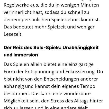
Regelwerke aus, die du in wenigen Minuten
verinnerlicht hast, sodass du schnell zu
deinem persönlichen Spielerlebnis kommst.
Das bedeutet mehr Spielzeit und weniger
Lesezeit.
Der Reiz des Solo-Spiels: Unabhängigkeit
und Immersion
Das Spielen allein bietet eine einzigartige
Form der Entspannung und Fokussierung. Du
bist nicht von den Entscheidungen anderer
abhängig und kannst dein eigenes Tempo
bestimmen. Das kann eine wunderbare
Möglichkeit sein, den Stress des Alltags hinter
sich zu lassen und in eine andere Welt