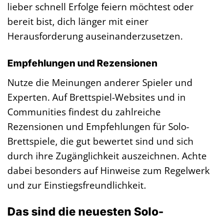
lieber schnell Erfolge feiern möchtest oder
bereit bist, dich länger mit einer
Herausforderung auseinanderzusetzen.
Empfehlungen und Rezensionen
Nutze die Meinungen anderer Spieler und
Experten. Auf Brettspiel-Websites und in
Communities findest du zahlreiche
Rezensionen und Empfehlungen für Solo-
Brettspiele, die gut bewertet sind und sich
durch ihre Zugänglichkeit auszeichnen. Achte
dabei besonders auf Hinweise zum Regelwerk
und zur Einstiegsfreundlichkeit.
Das sind die neuesten Solo-