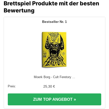
Brettspiel Produkte mit der besten
Bewertung
1
Moerk Borg - Cult Feretory ...
25,30 €
ZUM TOP ANGEBOT »